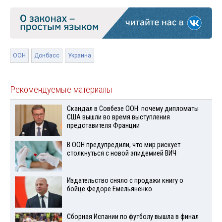
ООН
Донбасс
Украина
Рекомендуемые материалы
Скандал в Совбезе ООН: почему дипломаты
США вышли во время выступления
представителя Франции
В ООН предупредили, что мир рискует
столкнуться с новой эпидемией ВИЧ
Издательство сняло с продажи книгу о
бойце Федоре Емельяненко
Сборная Испании по футболу вышла в финал