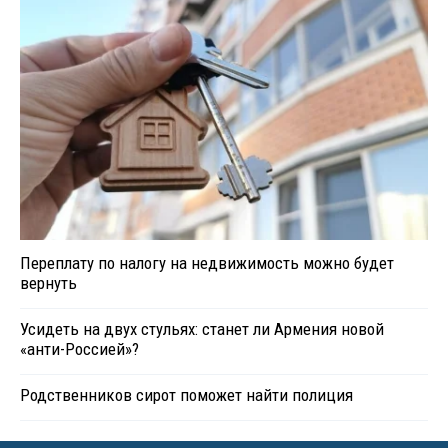
Переплату по налогу на недвижимость можно будет
вернуть
Усидеть на двух стульях: станет ли Армения новой
«анти-Россией»?
Родственников сирот поможет найти полиция