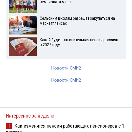
чемпионата мира
Сельским школам разрешат закупаться на
маркетплейсах
Какой будет накопительная пенсия россиян
в 2027 году
Новости СМИ2
Новости СМИ2
Интересное за неделю
Как изменятся пенсии работающих пенсионеров с 1
1
августа