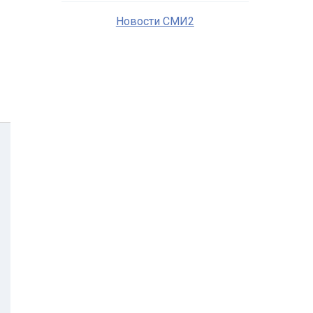
Новости СМИ2