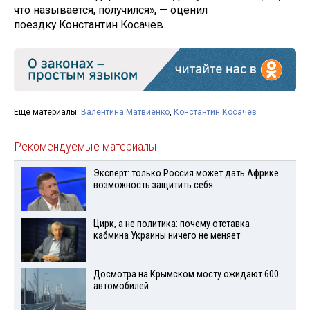
что называется, получился», — оценил
поездку Константин Косачев.
Ещё материалы:
Валентина Матвиенко
,
Константин Косачев
Рекомендуемые материалы
Эксперт: только Россия может дать Африке
возможность защитить себя
Цирк, а не политика: почему отставка
кабмина Украины ничего не меняет
Досмотра на Крымском мосту ожидают 600
автомобилей