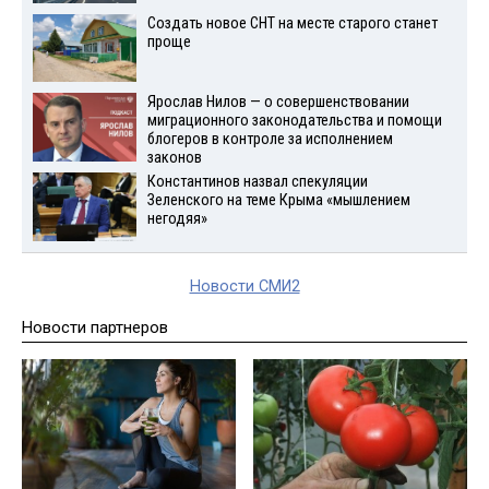
Создать новое СНТ на месте старого станет
проще
Ярослав Нилов — о совершенствовании
миграционного законодательства и помощи
блогеров в контроле за исполнением
законов
Константинов назвал спекуляции
Зеленского на теме Крыма «мышлением
негодяя»
Новости СМИ2
Новости партнеров