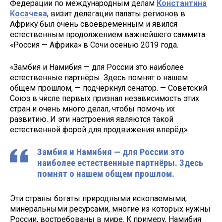
Федерации по международным делам
Константина
Косачева
, визит делегации палаты регионов в
Африку был очень своевременным и явился
естественным продолжением важнейшего саммита
«Россия — Африка» в Сочи осенью 2019 года.
«Замбия и Намибия — для России это наиболее
естественные партнёры. Здесь помнят о нашем
общем прошлом, — подчеркнул сенатор. — Советский
Союз в числе первых признал независимость этих
стран и очень много делал, чтобы помочь их
развитию. И эти настроения являются такой
естественной форой для продвижения вперёд».
Замбия и Намибия — для России это
наиболее естественные партнёры. Здесь
помнят о нашем общем прошлом.
Эти страны богаты природными ископаемыми,
минеральными ресурсами, многие из которых нужны
России, востребованы в мире. К примеру, Намибия