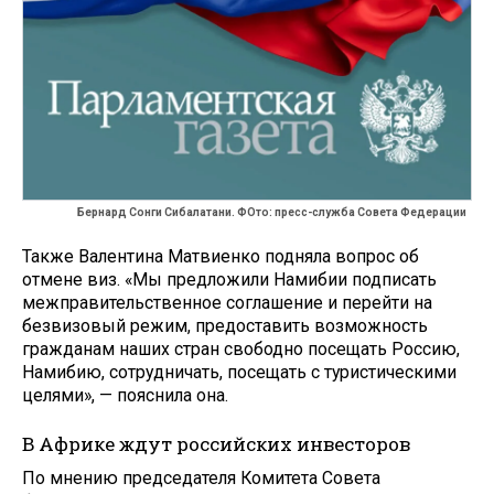
Бернард Сонги Сибалатани. ФОто: пресс-служба Совета Федерации
Также Валентина Матвиенко подняла вопрос об
отмене виз. «Мы предложили Намибии подписать
межправительственное соглашение и перейти на
безвизовый режим, предоставить возможность
гражданам наших стран свободно посещать Россию,
Намибию, сотрудничать, посещать с туристическими
целями», — пояснила она.
В Африке ждут российских инвесторов
По мнению председателя Комитета Совета