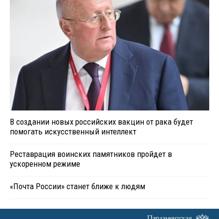
В создании новых российских вакцин от рака будет
помогать искусственный интеллект
Реставрация воинских памятников пройдет в
ускоренном режиме
«Почта России» станет ближе к людям