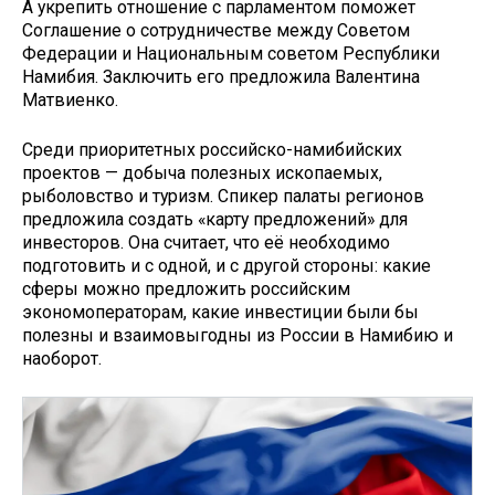
А укрепить отношение с парламентом поможет
Соглашение о сотрудничестве между Советом
Федерации и Национальным советом Республики
Намибия. Заключить его предложила Валентина
Матвиенко.
Среди приоритетных российско-намибийских
проектов — добыча полезных ископаемых,
рыболовство и туризм. Спикер палаты регионов
предложила создать «карту предложений» для
инвесторов. Она считает, что её необходимо
подготовить и с одной, и с другой стороны: какие
сферы можно предложить российским
экономоператорам, какие инвестиции были бы
полезны и взаимовыгодны из России в Намибию и
наоборот.