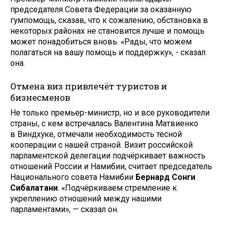
председателя Совета Федерации за оказанную
гумпомощь, сказав, что к сожалению, обстановка в
некоторых районах не становится лучше и помощь
может понадобиться вновь. «Рады, что можем
полагаться на вашу помощь и поддержку», - сказал
она.
Отмена виз привлечёт туристов и
бизнесменов
Не только премьер-министр, но и все руководители
страны, с кем встречалась Валентина Матвиенко
в Виндхуке, отмечали необходимость тесной
кооперации с нашей страной. Визит российской
парламентской делегации подчёркивает важность
отношений России и Намибии, считает председатель
Национального совета Намибии
Бернард Сонги
Сибалатани
. «Подчёркиваем стремление к
укреплению отношений между нашими
парламентами», — сказал он.