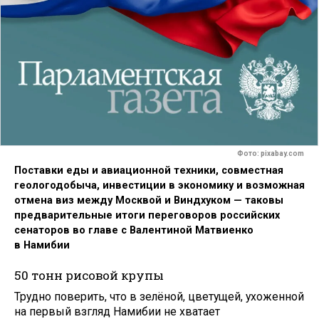
Фото: pixabay.com
Поставки еды и авиационной техники, совместная
геологодобыча, инвестиции в экономику и возможная
отмена виз между Москвой и Виндхуком — таковы
предварительные итоги переговоров российских
сенаторов во главе с Валентиной Матвиенко
в Намибии
50 тонн рисовой крупы
Трудно поверить, что в зелёной, цветущей, ухоженной
на первый взгляд Намибии не хватает