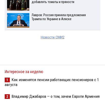
добавлять томаты и пряности
Лавров: Россия приняла предложения
Трампа по Украине в Аляске
Новости СМИ2
Интересное за неделю
Как изменятся пенсии работающих пенсионеров с 1
1
августа
Владимир Джабаров — о том, зачем Европе Армения
2