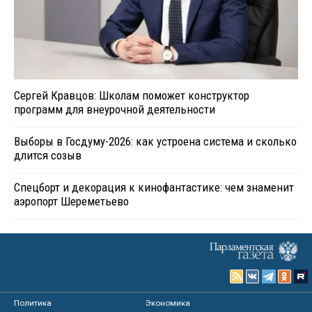
Сергей Кравцов: Школам поможет конструктор
программ для внеурочной деятельности
Выборы в Госдуму-2026: как устроена система и сколько
длится созыв
Спецборт и декорация к кинофантастике: чем знаменит
аэропорт Шереметьево
Политика
Экономика