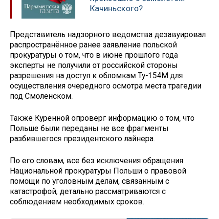
Качиньского?
Представитель надзорного ведомства дезавуировал
распространённое ранее заявление польской
прокуратуры о том, что в июне прошлого года
эксперты не получили от российской стороны
разрешения на доступ к обломкам Ту-154М для
осуществления очередного осмотра места трагедии
под Смоленском.
Также Куренной опроверг информацию о том, что
Польше были переданы не все фрагменты
разбившегося президентского лайнера.
По его словам, все без исключения обращения
Национальной прокуратуры Польши о правовой
помощи по уголовным делам, связанным с
катастрофой, детально рассматриваются с
соблюдением необходимых сроков.