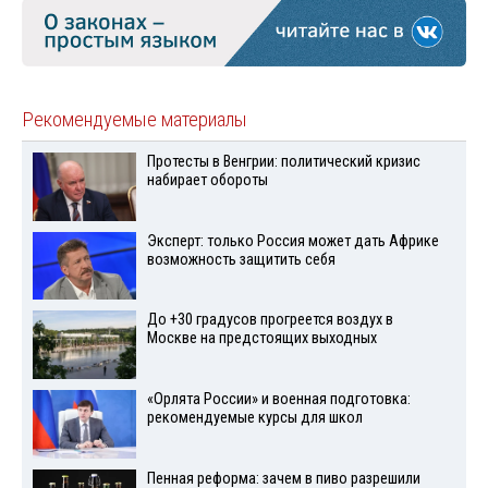
Рекомендуемые материалы
Протесты в Венгрии: политический кризис
набирает обороты
Эксперт: только Россия может дать Африке
возможность защитить себя
До +30 градусов прогреется воздух в
Москве на предстоящих выходных
«Орлята России» и военная подготовка:
рекомендуемые курсы для школ
Пенная реформа: зачем в пиво разрешили