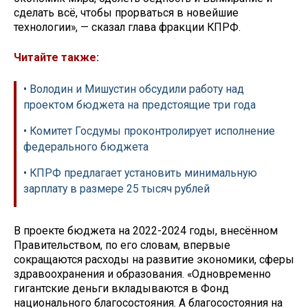
сделать всё, чтобы прорваться в новейшие
технологии», — сказал глава фракции КПРФ.
Читайте также:
• Володин и Мишустин обсудили работу над
проектом бюджета на предстоящие три года
• Комитет Госдумы проконтролирует исполнение
федерального бюджета
• КПРФ предлагает установить минимальную
зарплату в размере 25 тысяч рублей
В проекте бюджета на 2022-2024 годы, внесённом
Правительством, по его словам, впервые
сокращаются расходы на развитие экономики, сферы
здравоохранения и образования. «Одновременно
гигантские деньги вкладываются в Фонд
национального благосостояния. А благосостояния на