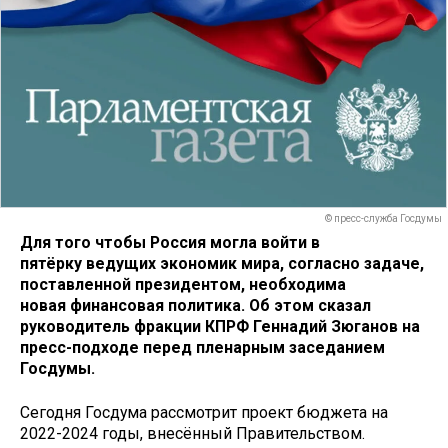
© пресс-служба Госдумы
Для того чтобы Россия могла войти в
пятёрку ведущих экономик мира, согласно задаче,
поставленной президентом, необходима
новая финансовая политика. Об этом сказал
руководитель фракции КПРФ Геннадий Зюганов на
пресс-подходе перед пленарным заседанием
Госдумы.
Сегодня Госдума рассмотрит проект бюджета на
2022-2024 годы, внесённый Правительством.