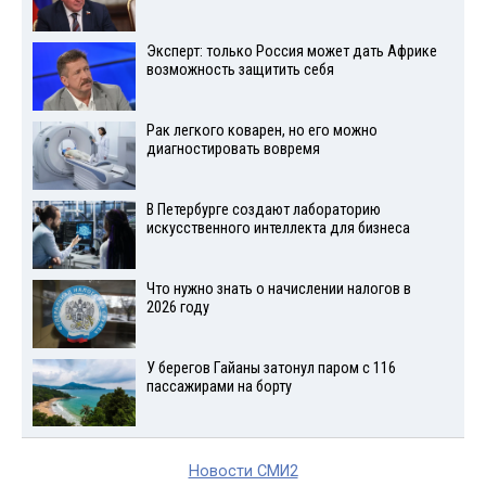
Эксперт: только Россия может дать Африке
возможность защитить себя
Рак легкого коварен, но его можно
диагностировать вовремя
В Петербурге создают лабораторию
искусственного интеллекта для бизнеса
Что нужно знать о начислении налогов в
2026 году
У берегов Гайаны затонул паром с 116
пассажирами на борту
Новости СМИ2