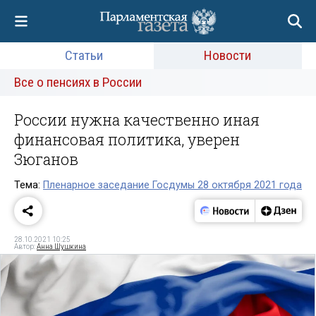
Статьи
Новости
Все о пенсиях в России
России нужна качественно иная
финансовая политика, уверен
Зюганов
Тема:
Пленарное заседание Госдумы 28 октября 2021 года
28.10.2021 10:25
Автор:
Анна Шушкина