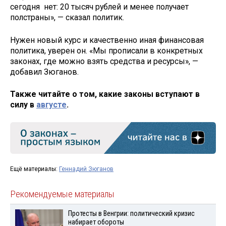
сегодня нет: 20 тысяч рублей и менее получает
полстраны», — сказал политик.
Нужен новый курс и качественно иная финансовая
политика, уверен он. «Мы прописали в конкретных
законах, где можно взять средства и ресурсы», —
добавил Зюганов.
Также читайте о том, какие законы вступают в
силу в
августе
.
Ещё материалы:
Геннадий Зюганов
Рекомендуемые материалы
Протесты в Венгрии: политический кризис
набирает обороты