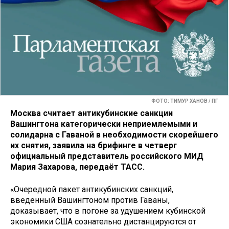
ФОТО: ТИМУР ХАНОВ / ПГ
Москва считает антикубинские санкции
Вашингтона категорически неприемлемыми и
солидарна с Гаваной в необходимости скорейшего
их снятия, заявила на брифинге в четверг
официальный представитель российского МИД
Мария Захарова, передаёт ТАСС.
«Очередной пакет антикубинских санкций,
введенный Вашингтоном против Гаваны,
доказывает, что в погоне за удушением кубинской
экономики США сознательно дистанцируются от