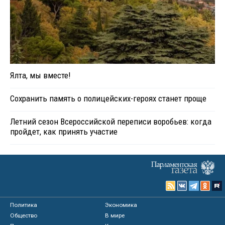
Ялта, мы вместе!
Сохранить память о полицейских-героях станет проще
Летний сезон Всероссийской переписи воробьев: когда
пройдет, как принять участие
Политика
Экономика
Общество
В мире