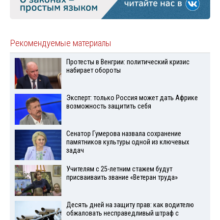
Рекомендуемые материалы
Протесты в Венгрии: политический кризис
набирает обороты
Эксперт: только Россия может дать Африке
возможность защитить себя
Сенатор Гумерова назвала сохранение
памятников культуры одной из ключевых
задач
Учителям с 25-летним стажем будут
присваиваить звание «Ветеран труда»
Десять дней на защиту прав: как водителю
обжаловать несправедливый штраф с