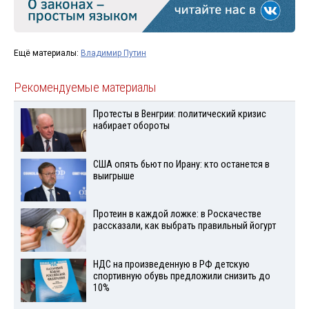
Ещё материалы:
Владимир Путин
Рекомендуемые материалы
Протесты в Венгрии: политический кризис
набирает обороты
США опять бьют по Ирану: кто останется в
выигрыше
Протеин в каждой ложке: в Роскачестве
рассказали, как выбрать правильный йогурт
НДС на произведенную в РФ детскую
спортивную обувь предложили снизить до
10%