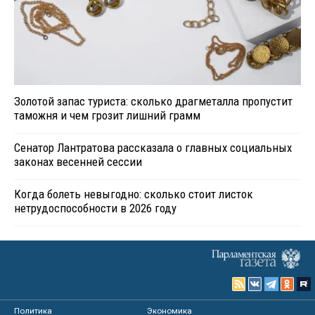
Золотой запас туриста: сколько драгметалла пропустит
таможня и чем грозит лишний грамм
Сенатор Лантратова рассказала о главных социальных
законах весенней сессии
Когда болеть невыгодно: сколько стоит листок
нетрудоспособности в 2026 году
Политика
Экономика