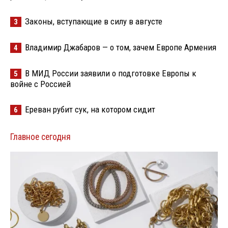
Законы, вступающие в силу в августе
3
Владимир Джабаров — о том, зачем Европе Армения
4
В МИД России заявили о подготовке Европы к
5
войне с Россией
Ереван рубит сук, на котором сидит
6
Главное сегодня