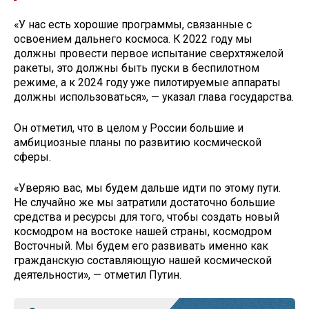
«У нас есть хорошие программы, связанные с
освоением дальнего космоса. К 2022 году мы
должны провести первое испытание сверхтяжелой
ракеты, это должны быть пуски в беспилотном
режиме, а к 2024 году уже пилотируемые аппараты
должны использоваться», — указал глава государства.
Он отметил, что в целом у России большие и
амбициозные планы по развитию космической
сферы.
«Уверяю вас, мы будем дальше идти по этому пути.
Не случайно же мы затратили достаточно большие
средства и ресурсы для того, чтобы создать новый
космодром на востоке нашей страны, космодром
Восточный. Мы будем его развивать именно как
гражданскую составляющую нашей космической
деятельности», — отметил Путин.