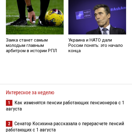
Заика станет самым
Украина и НАТО дали
молодым главным
России понять: это начало
арбитром в истории РПЛ
конца
Интересное за неделю
Как изменятся пенсии работающих пенсионеров с 1
1
августа
Сенатор Косихина рассказала о перерасчете пенсий
2
работающих с 1 августа