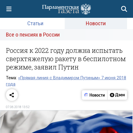
Статьи
Новости
Все о пенсиях в России
Россия к 2022 году должна испытать
сверхтяжелую ракету в беспилотном
режиме, заявил Путин
Тема:
«Прямая линия с Владимиром Путиным» 7 июня 2018
года
07.06.2018 13:52