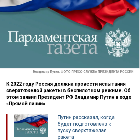
Владимир Путин. ФОТО:ПРЕСС-СЛУЖБА ПРЕЗИДЕНТА РОССИИ
К 2022 году Россия должна провести испытания
сверхтяжелой ракеты в беспилотном режиме. Об
этом заявил Президент РФ Владимир Путин в ходе
«Прямой линии».
Путин рассказал, когда
будет подготовлена к
пуску сверхтяжелая
ракета