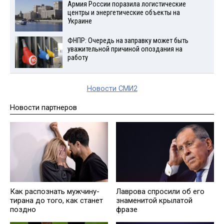
Армия России поразила логистические
центры и энергетические объекты на
Украине
ФНПР: Очередь на заправку может быть
уважительной причиной опоздания на
работу
Новости СМИ2
Новости партнеров
Как распознать мужчину-
Лаврова спросили об его
тирана до того, как станет
знаменитой крылатой
поздно
фразе