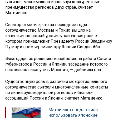
в жизнь, максимально используя конкурентные
преимущества регионов двух стран, считает
Матвиенко.
Сенатор отметила, что за последние годы
сотрудничество Москвы и Токио вышло на
качественно новый уровень, ключевая роль в
котором принадлежит Президенту России Владимиру
Путину и премьер-министру Японии Синдзо Абэ.
«Благодаря их решению возобновлена работа Совета
губернаторов России и Японии, заседание которого
состоялось накануне в Москве», — добавила она.
Существенную роль в развитии межрегионального
сотрудничества сыграли многочисленные контакты
по линии руководителей регионов и бизнес-
ассоциаций России и Японии, считает Матвиенко.
Матвиенко предложила
использовать японские