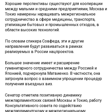
Хорошие перспективы существуют для кооперации
между малыми и средними предприятиями, Москва и
Токио намерены наращивать межрегиональное
сотрудничество в сфере медицины, транспорта,
утилизации бытовых и промышленных отходов, в
области высоких технологий.
По словам спикера Совфеда, эти и другие
направления будут развиваться в рамках
реализуемых в России нацпроектов.
Большое значение имеет и расширение
гуманитарного сотрудничества между Россией и
Японией, подчеркнула Матвиенко. В частности, она
затронула вопрос о взаимном упрощении процедур
получения въездных виз.
Сенатор отметила позитивную динамику
межпарламентских связей Москвы и Токио, работу
Консультативного совета по содействию
межпарламентскому и межрегиональному