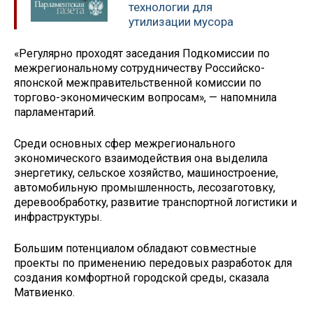
технологии для
утилизации мусора
«Регулярно проходят заседания Подкомиссии по
межрегиональному сотрудничеству Российско-
японской межправительственной комиссии по
торгово-экономическим вопросам», — напомнила
парламентарий.
Среди основных сфер межрегионального
экономического взаимодействия она выделила
энергетику, сельское хозяйство, машиностроение,
автомобильную промышленность, лесозаготовку,
деревообработку, развитие транспортной логистики и
инфраструктуры.
Большим потенциалом обладают совместные
проекты по применению передовых разработок для
создания комфортной городской среды, сказала
Матвиенко.