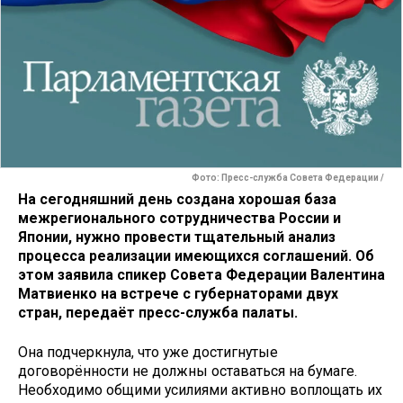
Фото: Пресс-служба Совета Федерации /
На сегодняшний день создана хорошая база
межрегионального сотрудничества России и
Японии, нужно провести тщательный анализ
процесса реализации имеющихся соглашений. Об
этом заявила спикер Совета Федерации Валентина
Матвиенко на встрече с губернаторами двух
стран, передаёт пресс-служба палаты.
Она подчеркнула, что уже достигнутые
договорённости не должны оставаться на бумаге.
Необходимо общими усилиями активно воплощать их