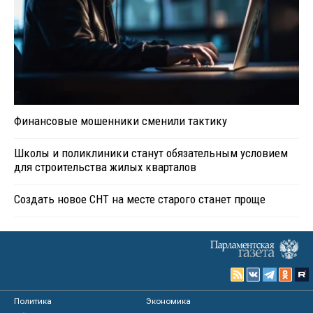
Финансовые мошенники сменили тактику
Школы и поликлиники станут обязательным условием
для строительства жилых кварталов
Создать новое СНТ на месте старого станет проще
Политика
Экономика