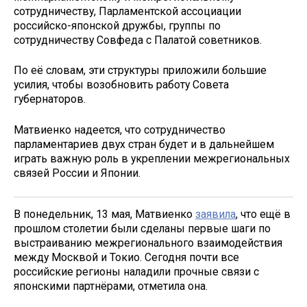
сотрудничеству, Парламентской ассоциации
российско-японской дружбы, группы по
сотрудничеству Совфеда с Палатой советников.
По её словам, эти структуры приложили большие
усилия, чтобы возобновить работу Совета
губернаторов.
Матвиенко надеется, что сотрудничество
парламентариев двух стран будет и в дальнейшем
играть важную роль в укреплении межрегиональных
связей России и Японии.
В понедельник, 13 мая, Матвиенко
заявила
, что ещё в
прошлом столетии были сделаны первые шаги по
выстраиванию межрегионального взаимодействия
между Москвой и Токио. Сегодня почти все
российские регионы наладили прочные связи с
японскими партнёрами, отметила она.