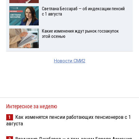
Светлана Бессараб — об индексации пенсий
с 1 августа
Какие изменения ждут рынок госзакупок
этой осенью
Новости СМИ2
Интересное за неделю
Как изменятся пенсии работающих пенсионеров с 1
1
августа