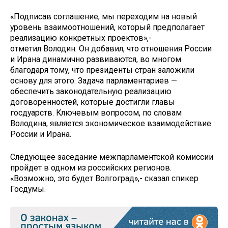
«Подписав соглашение, мы переходим на новый
уровень взаимоотношений, который предполагает
реализацию конкретных проектов»,-
отметил Володин. Он добавил, что отношения России
и Ирана динамично развиваются, во многом
благодаря тому, что президенты стран заложили
основу для этого. Задача парламентариев —
обеспечить законодательную реализацию
договоренностей, которые достигли главы
госдуарств. Ключевым вопросом, по словам
Володина, является экономическое взаимодействие
России и Ирана.
Следующее заседание межпарламентской комиссии
пройдет в одном из российских регионов.
«Возможно, это будет Волгоград»,- сказал спикер
Госдумы.