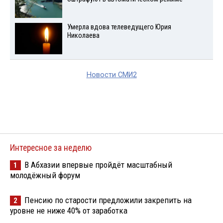
Умерла вдова телеведущего Юрия
Николаева
Новости СМИ2
Интересное за неделю
В Абхазии впервые пройдёт масштабный
1
молодёжный форум
Пенсию по старости предложили закрепить на
2
уровне не ниже 40% от заработка