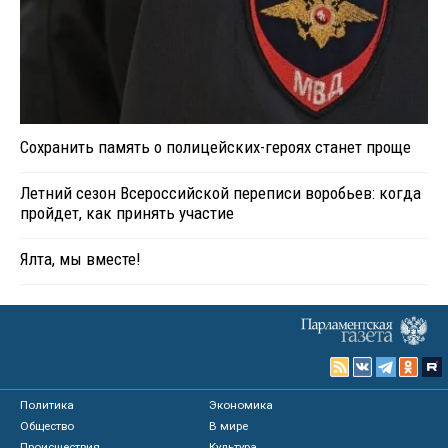
Сохранить память о полицейских-героях станет проще
Летний сезон Всероссийской переписи воробьев: когда
пройдет, как принять участие
Ялта, мы вместе!
Политика
Экономика
Общество
В мире
Происшествия
Культура