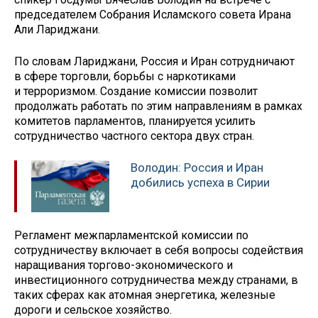
председателем Собрания Исламского совета Ирана
Али Лариджани.
По словам Лариджани, Россия и Иран сотрудничают
в сфере торговли, борьбы с наркотиками
и терроризмом. Создание комиссии позволит
продолжать работать по этим направлениям в рамках
комитетов парламентов, планируется усилить
сотрудничество частного сектора двух стран.
Володин: Россия и Иран
добились успеха в Сирии
Регламент межпарламентской комиссии по
сотрудничеству включает в себя вопросы содействия
наращивания торгово-экономического и
инвестиционного сотрудничества между странами, в
таких сферах как атомная энергетика, железные
дороги и сельское хозяйство.