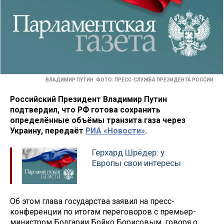
ВЛАДИМИР ПУТИН. ФОТО: ПРЕСС-СЛУЖБА ПРЕЗИДЕНТА РОССИИ
Российский Президент Владимир Путин
подтвердил, что РФ готова сохранить
определённые объёмы транзита газа через
Украину, передаёт
РИА «Новости»
.
Герхард Шрёдер: у
Европы свои интересы
Об этом глава государства заявил на пресс-
конференции по итогам переговоров с премьер-
министром Болгарии Бойко Борисовым, говоря о