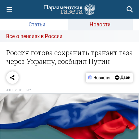
Статьи
Новости
Все о пенсиях в России
Россия готова сохранить транзит газа
через Украину, сообщил Путин
30.05.2018 18:32