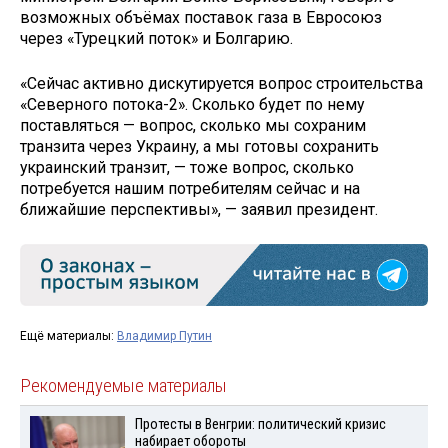
возможных объёмах поставок газа в Евросоюз
через «Турецкий поток» и Болгарию.
«Сейчас активно дискутируется вопрос строительства
«Северного потока-2». Сколько будет по нему
поставляться — вопрос, сколько мы сохраним
транзита через Украину, а мы готовы сохранить
украинский транзит, — тоже вопрос, сколько
потребуется нашим потребителям сейчас и на
ближайшие перспективы», — заявил президент.
Ещё материалы:
Владимир Путин
Рекомендуемые материалы
Протесты в Венгрии: политический кризис
набирает обороты