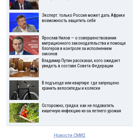
Эксперт: только Россия может дать Африке
возможность защитить себя
Ярослав Нилов — о совершенствовании
миграционного законодательства и помощи
блогеров в контроле за исполнением
законов
Владимир Путин рассказал, кого ожидает
увидеть в составе Совета Федерации
В подъезде или квартире: где запрещено
хранить велосипеды и коляски
Осторожно, грядка: как не подхватить
кишечную инфекцию из-за летнего урожая
Новости СМИ2