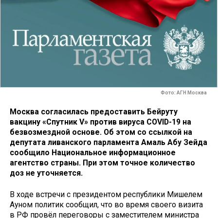
Фото: АГН Москва
Москва согласилась предоставить Бейруту
вакцину «Спутник V» против вируса COVID-19 на
безвозмездной основе. Об этом со ссылкой на
депутата ливанского парламента Амаль Абу Зейда
сообщило Национальное информационное
агентство страны. При этом точное количество
доз не уточняется.
В ходе встречи с президентом республики Мишелем
Ауном политик сообщил, что во время своего визита
в РФ провёл переговоры с заместителем министра