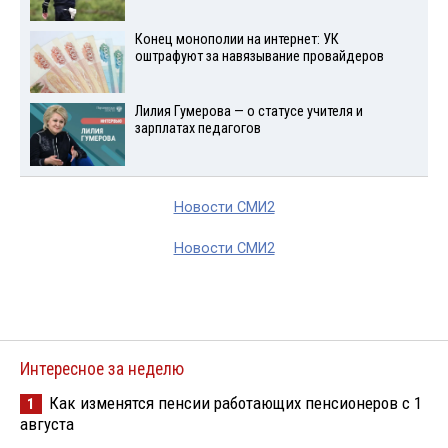
Конец монополии на интернет: УК
оштрафуют за навязывание провайдеров
Лилия Гумерова — о статусе учителя и
зарплатах педагогов
Новости СМИ2
Новости СМИ2
Интересное за неделю
Как изменятся пенсии работающих пенсионеров с 1
1
августа