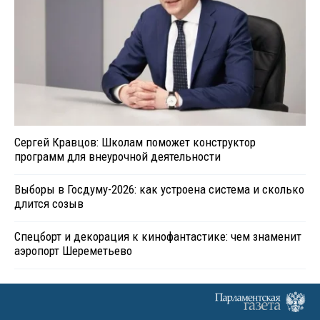
Сергей Кравцов: Школам поможет конструктор
программ для внеурочной деятельности
Выборы в Госдуму-2026: как устроена система и сколько
длится созыв
Спецборт и декорация к кинофантастике: чем знаменит
аэропорт Шереметьево