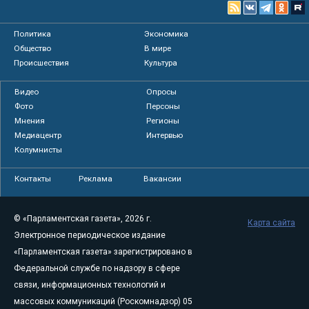
Политика
Экономика
Общество
В мире
Происшествия
Культура
Видео
Опросы
Фото
Персоны
Мнения
Регионы
Медиацентр
Интервью
Колумнисты
Контакты
Реклама
Вакансии
© «Парламентская газета», 2026 г.
Карта сайта
Электронное периодическое издание
«Парламентская газета» зарегистрировано в
Федеральной службе по надзору в сфере
связи, информационных технологий и
массовых коммуникаций (Роскомнадзор) 05