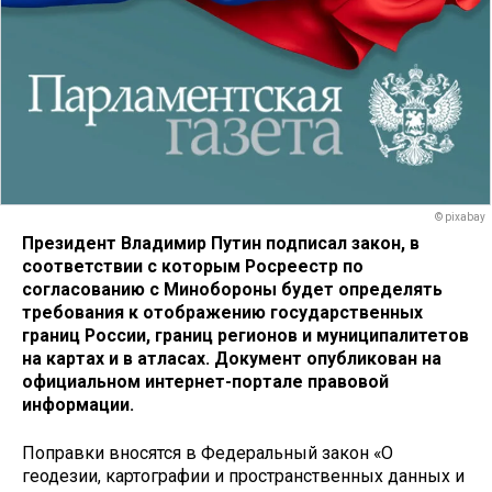
© pixabay
Президент Владимир Путин подписал закон, в
соответствии с которым Росреестр по
согласованию с Минобороны будет определять
требования к отображению государственных
границ России, границ регионов и муниципалитетов
на картах и в атласах. Документ опубликован на
официальном интернет-портале правовой
информации.
Поправки вносятся в Федеральный закон «О
геодезии, картографии и пространственных данных и