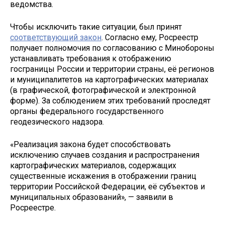
ведомства.
Чтобы исключить такие ситуации, был принят
соответствующий закон
. Согласно ему, Росреестр
получает полномочия по согласованию с Минобороны
устанавливать требования к отображению
госграницы России и территории страны, её регионов
и муниципалитетов на картографических материалах
(в графической, фотографической и электронной
форме). За соблюдением этих требований проследят
органы федерального государственного
геодезического надзора.
«Реализация закона будет способствовать
исключению случаев создания и распространения
картографических материалов, содержащих
существенные искажения в отображении границ
территории Российской Федерации, её субъектов и
муниципальных образований», — заявили в
Росреестре.