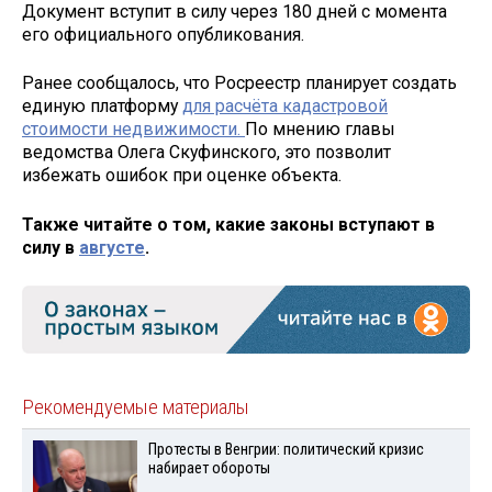
Документ вступит в силу через 180 дней с момента
его официального опубликования.
Ранее сообщалось, что Росреестр планирует создать
единую платформу
для расчёта кадастровой
стоимости недвижимости.
По мнению главы
ведомства Олега Скуфинского, это позволит
избежать ошибок при оценке объекта.
Также читайте о том, какие законы вступают в
силу в
августе
.
Рекомендуемые материалы
Протесты в Венгрии: политический кризис
набирает обороты