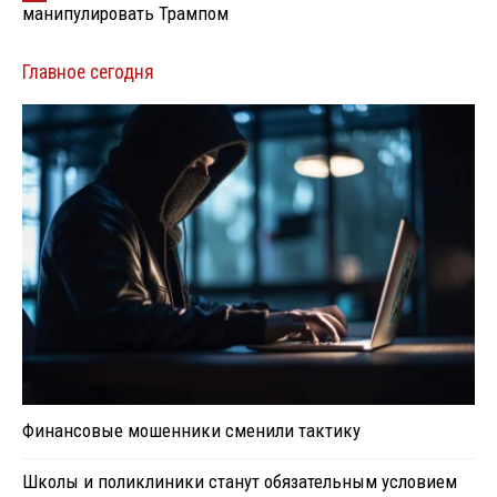
манипулировать Трампом
Главное сегодня
Финансовые мошенники сменили тактику
Школы и поликлиники станут обязательным условием