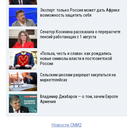
Эксперт: только Россия может дать Африке
возможность защитить себя
Сенатор Косихина рассказала о перерасчете
пенсий работающих с 1 августа
«Польза, честь и слава»: как рождались
новые символы власти в постсоветской
России
Сельским школам разрешат закупаться на
маркетплейсах
Владимир Джабаров — о том, зачем Европе
Армения
Новости СМИ2