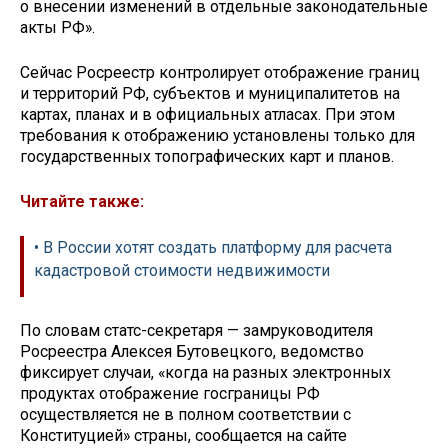
о внесении изменений в отдельные законодательные
акты РФ».
Сейчас Росреестр контролирует отображение границ
и территорий РФ, субъектов и муниципалитетов на
картах, планах и в официальных атласах. При этом
требования к отображению установлены только для
государственных топографических карт и планов.
Читайте также:
• В России хотят создать платформу для расчета
кадастровой стоимости недвижимости
По словам статс-секретаря — замруководителя
Росреестра Алексея Бутовецкого, ведомство
фиксирует случаи, «когда на разных электронных
продуктах отображение госграницы РФ
осуществляется не в полном соответствии с
Конституцией» страны, сообщается на сайте