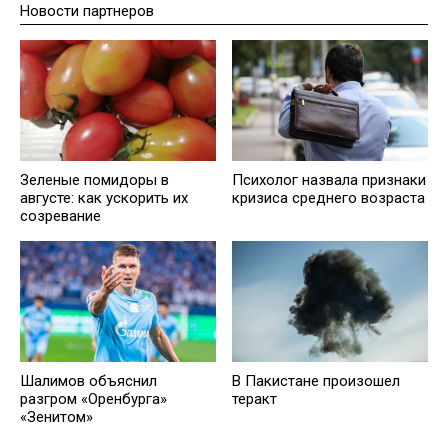
Новости партнеров
Зеленые помидоры в
Психолог назвала признаки
августе: как ускорить их
кризиса среднего возраста
созревание
Шалимов объяснил
В Пакистане произошел
разгром «Оренбурга»
теракт
«Зенитом»