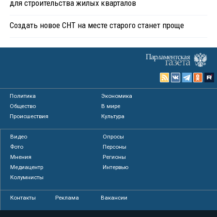
для строительства жилых кварталов
Создать новое СНТ на месте старого станет проще
Политика
Экономика
Общество
В мире
Происшествия
Культура
Видео
Опросы
Фото
Персоны
Мнения
Регионы
Медиацентр
Интервью
Колумнисты
Контакты
Реклама
Вакансии