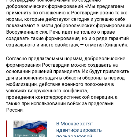
добровольческих формирований. «Мы предлагаем
применить по отношению к Росгвардии ровно те же
нормы, которые действуют сегодня и успешно себя
показывают в части добровольческих формирований
Вооруженных сил. Речь идет не только о праве
создавать такие формирования, но и о ряде гарантий
социального и иного свойства», — отметил Хинштейн.
Согласно предлагаемым нормам, добровольческие
формирования Росгвардии можно создавать на
основании решений президента. Их будут привлекать
для выполнения задач в области обороны в период
мобилизации, действия военного положения в
условиях вооруженного конфликта,
проведения контртеррористической операции, а
также при использовании войск за пределами
России.
В Москве хотят
идентифицировать
пользователей