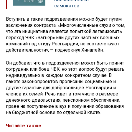
самокатов
Вступить в такие подразделения можно будет путем
заключения контракта. «Многочисленные слухи о том,
что эта инициатива является попыткой легализовать
переход ЧВК «Вагнер» или других частных военных
компаний под эгиду Росгвардии, не соответствуют
действительности», — подчеркнул Хинштейн.
Он добавил, что в подразделения может быть принят
сотрудник или боец ЧВК, но этот вопрос будут решать
индивидуально в каждом конкретном случае. В
пакете законопроектов прописаны социальные и
другие гарантии для добровольцев Росгвардии и
членов их семей. Речь идет в том числе о размере
денежного довольствия, пенсионном обеспечении,
праве на поступление в вуз и получении образования
на бюджетной основе по отдельной квоте.
Читайте также: