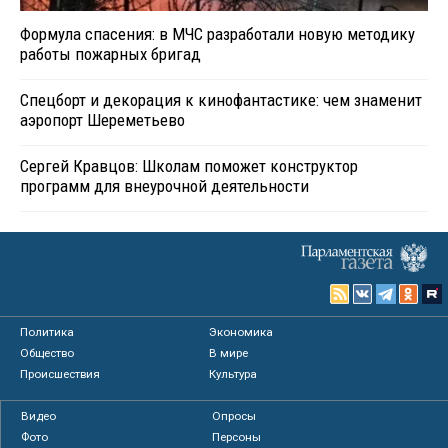
Формула спасения: в МЧС разработали новую методику
работы пожарных бригад
Спецборт и декорация к кинофантастике: чем знаменит
аэропорт Шереметьево
Сергей Кравцов: Школам поможет конструктор
программ для внеурочной деятельности
Политика
Экономика
Общество
В мире
Происшествия
Культура
Видео
Опросы
Фото
Персоны