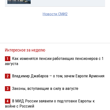
Новости СМИ2
Интересное за неделю
Как изменятся пенсии работающих пенсионеров с 1
1
августа
Владимир Джабаров — о том, зачем Европе Армения
2
Законы, вступающие в силу в августе
3
В МИД России заявили о подготовке Европы к
4
войне с Россией