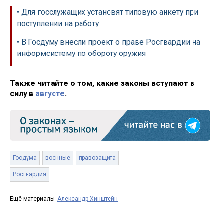
• Для госслужащих установят типовую анкету при
поступлении на работу
• В Госдуму внесли проект о праве Росгвардии на
информсистему по обороту оружия
Также читайте о том, какие законы вступают в
силу в
августе
.
Госдума
военные
правозащита
Росгвардия
Ещё материалы:
Александр Хинштейн