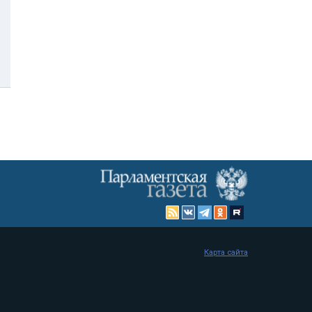
Карта сайта