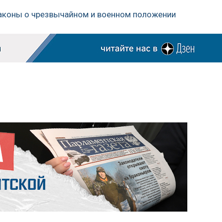
 законы о чрезвычайном и военном положении