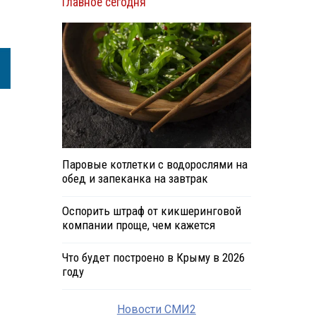
Главное сегодня
Паровые котлетки с водорослями на
обед и запеканка на завтрак
Оспорить штраф от кикшеринговой
компании проще, чем кажется
Что будет построено в Крыму в 2026
году
Новости СМИ2