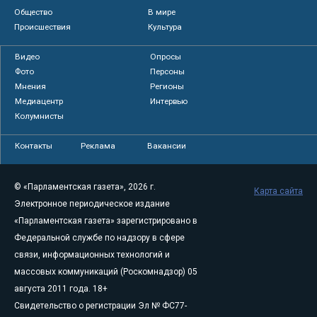
Общество
В мире
Происшествия
Культура
Видео
Опросы
Фото
Персоны
Мнения
Регионы
Медиацентр
Интервью
Колумнисты
Контакты
Реклама
Вакансии
© «Парламентская газета», 2026 г.
Карта сайта
Электронное периодическое издание
«Парламентская газета» зарегистрировано в
Федеральной службе по надзору в сфере
связи, информационных технологий и
массовых коммуникаций (Роскомнадзор) 05
августа 2011 года. 18+
Свидетельство о регистрации Эл № ФС77-