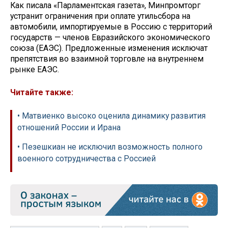
Как писала «Парламентская газета», Минпромторг
устранит ограничения при оплате утильсбора на
автомобили, импортируемые в Россию с территорий
государств — членов Евразийского экономического
союза (ЕАЭС). Предложенные изменения исключат
препятствия во взаимной торговле на внутреннем
рынке ЕАЭС.
Читайте также:
• Матвиенко высоко оценила динамику развития
отношений России и Ирана
• Пезешкиан не исключил возможность полного
военного сотрудничества с Россией