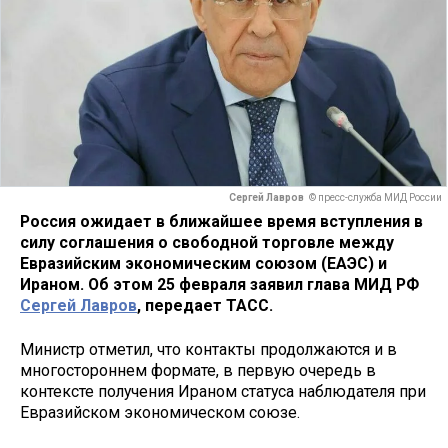
Сергей Лавров
© пресс-служба МИД России
Россия ожидает в ближайшее время вступления в
силу соглашения о свободной торговле между
Евразийским экономическим союзом (ЕАЭС) и
Ираном. Об этом 25 февраля заявил глава МИД РФ
Сергей Лавров
, передает ТАСС.
Министр отметил, что контакты продолжаются и в
многостороннем формате, в первую очередь в
контексте получения Ираном статуса наблюдателя при
Евразийском экономическом союзе.