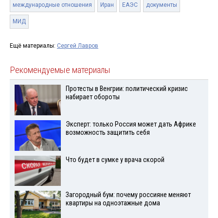
международные отношения
Иран
ЕАЭС
документы
МИД
Ещё материалы:
Сергей Лавров
Рекомендуемые материалы
Протесты в Венгрии: политический кризис
набирает обороты
Эксперт: только Россия может дать Африке
возможность защитить себя
Что будет в сумке у врача скорой
Загородный бум: почему россияне меняют
квартиры на одноэтажные дома