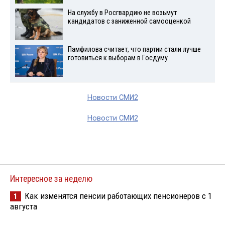
На службу в Росгвардию не возьмут
кандидатов с заниженной самооценкой
Памфилова считает, что партии стали лучше
готовиться к выборам в Госдуму
Новости СМИ2
Новости СМИ2
Интересное за неделю
Как изменятся пенсии работающих пенсионеров с 1
1
августа