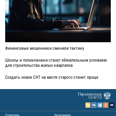
Финансовые мошенники сменили тактику
Школы и поликлиники станут обязательным условием
для строительства жилых кварталов
Создать новое СНТ на месте старого станет проще
Политика
Экономика