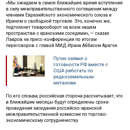
«Мы ожидаем в самое ближайшее время вступления
в силу межправительственного соглашения между
членами Евразийского экономического союза и
Ираном о свободной торговле. Это, конечно же,
подтолкнет товарооборот на всем нашем
пространстве с иранскими соседями», — сказал
Лавров на пресс-конференции по итогам
переговоров с главой МИД Ирана Аббасом Арагчи.
Путин заявил о
готовности РФ вместе с
США работать по
редкоземельным
металлам
По его словам, российская сторона рассчитывает, что
в ближайшие месяцы будут определены сроки
проведения заседания российско-иранской
межправительственной комиссии по торгово-
экономическому сотрудничеству.