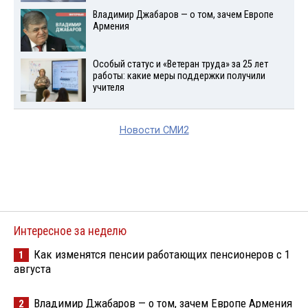
Владимир Джабаров — о том, зачем Европе
Армения
Особый статус и «Ветеран труда» за 25 лет
работы: какие меры поддержки получили
учителя
Новости СМИ2
Интересное за неделю
Как изменятся пенсии работающих пенсионеров с 1
1
августа
Владимир Джабаров — о том, зачем Европе Армения
2