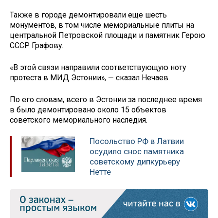
Также в городе демонтировали еще шесть
монументов, в том числе мемориальные плиты на
центральной Петровской площади и памятник Герою
СССР Графову.
«В этой связи направили соответствующую ноту
протеста в МИД Эстонии», — сказал Нечаев.
По его словам, всего в Эстонии за последнее время
в было демонтировано около 15 объектов
советского мемориального наследия.
Посольство РФ в Латвии
осудило снос памятника
советскому дипкурьеру
Нетте