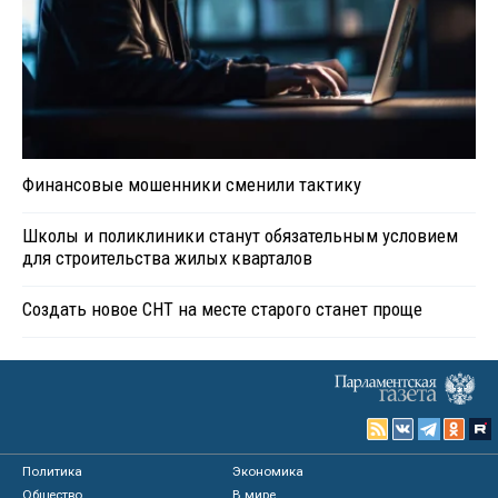
Финансовые мошенники сменили тактику
Школы и поликлиники станут обязательным условием
для строительства жилых кварталов
Создать новое СНТ на месте старого станет проще
Политика
Экономика
Общество
В мире