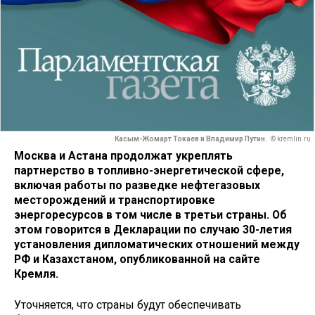
Касым-Жомарт Токаев и Владимир Путин.
© kremlin.ru
Москва и Астана продолжат укреплять
партнерство в топливно-энергетической сфере,
включая работы по разведке нефтегазовых
месторождений и транспортировке
энергоресурсов в том числе в третьи страны. Об
этом говорится в Декларации по случаю 30-летия
установления дипломатических отношений между
РФ и Казахстаном, опубликованной на сайте
Кремля.
Уточняется, что страны будут обеспечивать