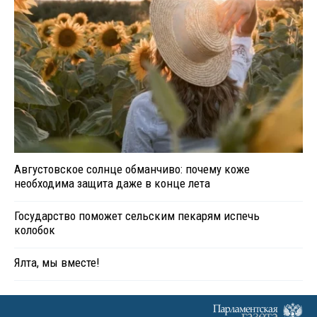
Августовское солнце обманчиво: почему коже
необходима защита даже в конце лета
Государство поможет сельским пекарям испечь
колобок
Ялта, мы вместе!