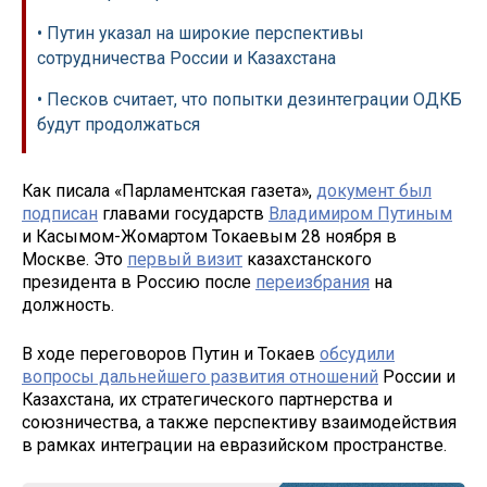
• Путин указал на широкие перспективы
сотрудничества России и Казахстана
• Песков считает, что попытки дезинтеграции ОДКБ
будут продолжаться
Как писала «Парламентская газета»,
документ был
подписан
главами государств
Владимиром Путиным
и Касымом-Жомартом Токаевым 28 ноября в
Москве. Это
первый визит
казахстанского
президента в Россию после
переизбрания
на
должность.
В ходе переговоров Путин и Токаев
обсудили
вопросы дальнейшего развития отношений
России и
Казахстана, их стратегического партнерства и
союзничества, а также перспективу взаимодействия
в рамках интеграции на евразийском пространстве.