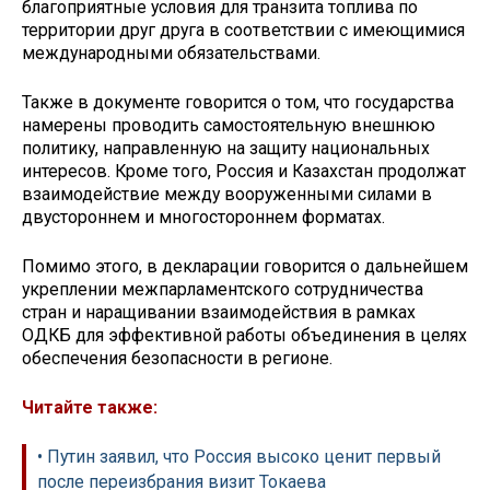
благоприятные условия для транзита топлива по
территории друг друга в соответствии с имеющимися
международными обязательствами.
Также в документе говорится о том, что государства
намерены проводить самостоятельную внешнюю
политику, направленную на защиту национальных
интересов. Кроме того, Россия и Казахстан продолжат
взаимодействие между вооруженными силами в
двустороннем и многостороннем форматах.
Помимо этого, в декларации говорится о дальнейшем
укреплении межпарламентского сотрудничества
стран и наращивании взаимодействия в рамках
ОДКБ для эффективной работы объединения в целях
обеспечения безопасности в регионе.
Читайте также:
• Путин заявил, что Россия высоко ценит первый
после переизбрания визит Токаева