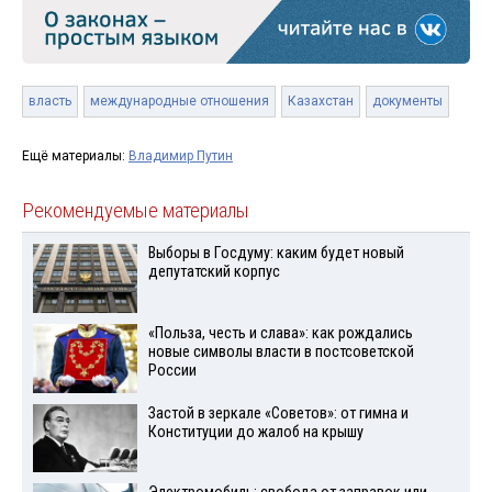
власть
международные отношения
Казахстан
документы
Ещё материалы:
Владимир Путин
Рекомендуемые материалы
Выборы в Госдуму: каким будет новый
депутатский корпус
«Польза, честь и слава»: как рождались
новые символы власти в постсоветской
России
Застой в зеркале «Советов»: от гимна и
Конституции до жалоб на крышу