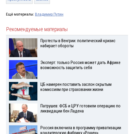
Ещё материалы:
Владимир Путин
Рекомендуемые материалы
Протесты в Венгрии: политический кризис
набирает обороты
Эксперт: только Россия может дать Африке
возможность защитить себя
ЦБ намерен поставить заслон скрытым
комиссиям при страховании жизни
Патрушев: ФСБ и ЦРУ готовили операцию по
ликвидации бен Ладена
Россия включила в программу приватизации
кондитерскую фабрику «Рошен»