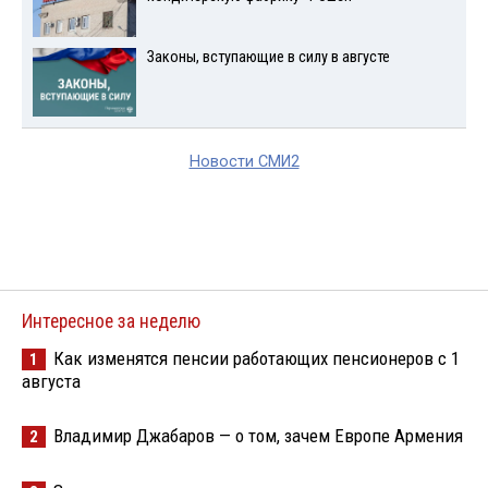
Законы, вступающие в силу в августе
Новости СМИ2
Интересное за неделю
Как изменятся пенсии работающих пенсионеров с 1
1
августа
Владимир Джабаров — о том, зачем Европе Армения
2