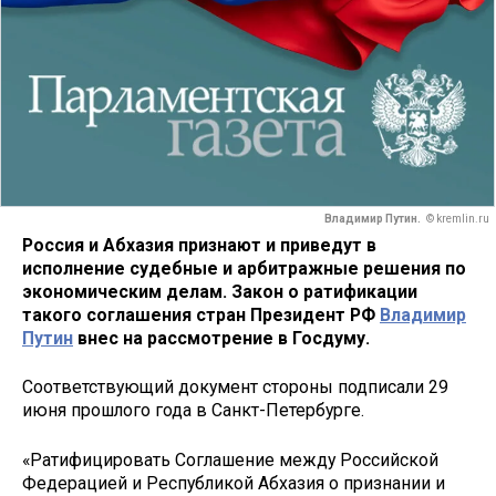
Владимир Путин.
© kremlin.ru
Россия и Абхазия признают и приведут в
исполнение судебные и арбитражные решения по
экономическим делам. Закон о ратификации
такого соглашения стран Президент РФ
Владимир
Путин
внес на рассмотрение в Госдуму.
Соответствующий документ стороны подписали 29
июня прошлого года в Санкт-Петербурге.
«Ратифицировать Соглашение между Российской
Федерацией и Республикой Абхазия о признании и