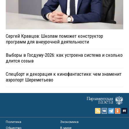
Сергей Кравцов: Школам поможет конструктор
программ для внеурочной деятельности
Выборы в Госдуму-2026: как устроена система и сколько
длится созыв
Спецборт и декорация к кинофантастике: чем знаменит
аэропорт Шереметьево
Политика
Экономика
Общество
В мире