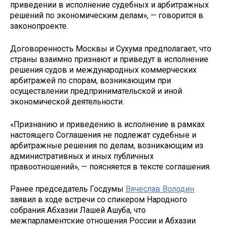
приведении в исполнение судебных и арбитражных
решений по экономическим делам», — говорится в
законопроекте.
Договоренность Москвы и Сухума предполагает, что
страны взаимно признают и приведут в исполнение
решения судов и международных коммерческих
арбитражей по спорам, возникающим при
осуществлении предпринимательской и иной
экономической деятельности.
«Признанию и приведению в исполнение в рамках
настоящего Соглашения не подлежат судебные и
арбитражные решения по делам, возникающим из
административных и иных публичных
правоотношений», — поясняется в тексте соглашения.
Ранее председатель Госдумы
Вячеслав Володин
заявил в ходе встречи со спикером Народного
собрания Абхазии Лашей Ашуба, что
межпарламентские отношения России и Абхазии