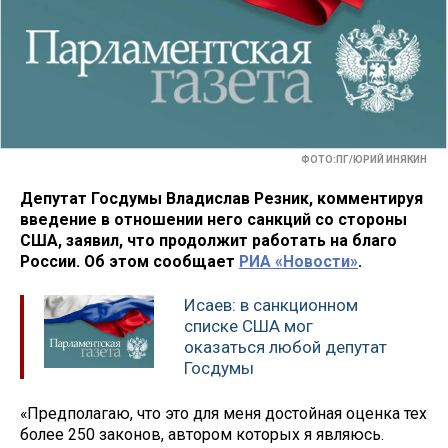
ФОТО:ПГ/ЮРИЙ ИНЯКИН
Депутат Госдумы Владислав Резник, комментируя
введение в отношении него санкций со стороны
США, заявил, что продолжит работать на благо
России. Об этом сообщает
РИА «Новости»
.
Исаев: в санкционном
списке США мог
оказаться любой депутат
Госдумы
«Предполагаю, что это для меня достойная оценка тех
более 250 законов, автором которых я являюсь.