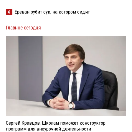
Ереван рубит сук, на котором сидит
6
Главное сегодня
Сергей Кравцов: Школам поможет конструктор
программ для внеурочной деятельности