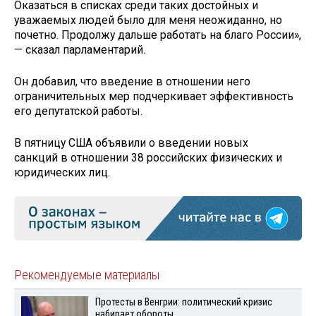
Оказаться в списках среди таких достойных и
уважаемых людей было для меня неожиданно, но
почетно. Продолжу дальше работать на благо России»,
— сказал парламентарий.
Он добавил, что введение в отношении него
ограничительных мер подчеркивает эффективность
его депутатской работы.
В пятницу США объявили о введении новых
санкций в отношении 38 российских физических и
юридических лиц.
Рекомендуемые материалы
Протесты в Венгрии: политический кризис
набирает обороты