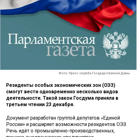
Фото: Пресс-служба Государственной Думы
Резиденты особых экономических зон (ОЭЗ)
смогут вести одновременно несколько видов
деятельности. Такой закон Госдума приняла в
третьем чтении 23 декабря.
Документ разработан группой депутатов «Единой
России» и расширяет возможности резидентов ОЭЗ.
Речь идёт о промышленно-производственных,