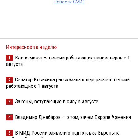
Новости СМИ2
Интересное за неделю
Как изменятся пенсии работающих пенсионеров с 1
1
августа
Сенатор Косихина рассказала о перерасчете пенсий
2
работающих с 1 августа
Законы, вступающие в силу в августе
3
Владимир Джабаров — о том, зачем Европе Армения
4
В МИД России заявили о подготовке Европы к
5