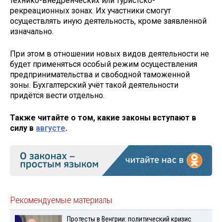
технико-внедренческих или туристско-
рекреационных зонах. Их участники смогут
осуществлять иную деятельность, кроме заявленной
изначально.
При этом в отношении новых видов деятельности не
будет применяться особый режим осуществления
предпринимательства и свободной таможенной
зоны. Бухгалтерский учёт такой деятельности
придётся вести отдельно.
Также читайте о том, какие законы вступают в
силу в
августе
.
Рекомендуемые материалы
Протесты в Венгрии: политический кризис