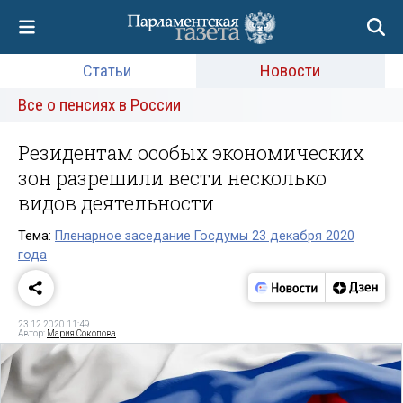
Статьи
Новости
Все о пенсиях в России
Резидентам особых экономических
зон разрешили вести несколько
видов деятельности
Тема:
Пленарное заседание Госдумы 23 декабря 2020
года
23.12.2020 11:49
Автор:
Мария Соколова