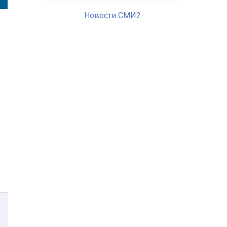
Новости СМИ2