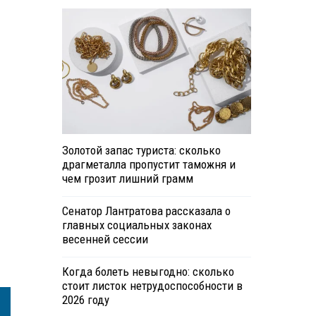
Золотой запас туриста: сколько
драгметалла пропустит таможня и
чем грозит лишний грамм
Сенатор Лантратова рассказала о
главных социальных законах
весенней сессии
Когда болеть невыгодно: сколько
стоит листок нетрудоспособности в
2026 году