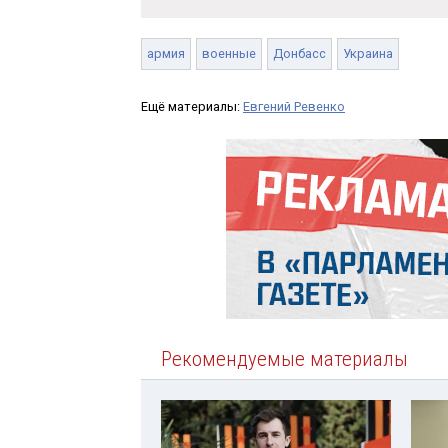
армия
военные
Донбасс
Украина
Ещё материалы:
Евгений Ревенко
Рекомендуемые материалы