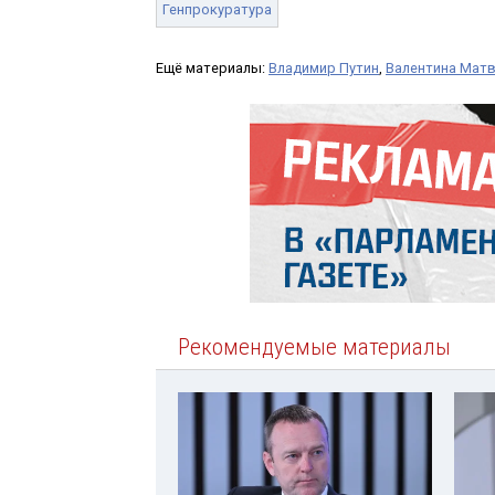
Генпрокуратура
Ещё материалы:
Владимир Путин
,
Валентина Мат
Рекомендуемые материалы