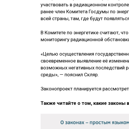
участвовать в радиационном контроле,
ранее член Комитета Госдумы по энерг
всей страны, там, где будут появлять
В Комитете по энергетике считают, чт
мониторингу радиационной обстановк
«Целью осуществления государственн
своевременное выявление её изменени
возможных негативных последствий р
среды», — пояснил Скляр.
Законопроект планируется рассмотреть
Также читайте о том, какие законы 