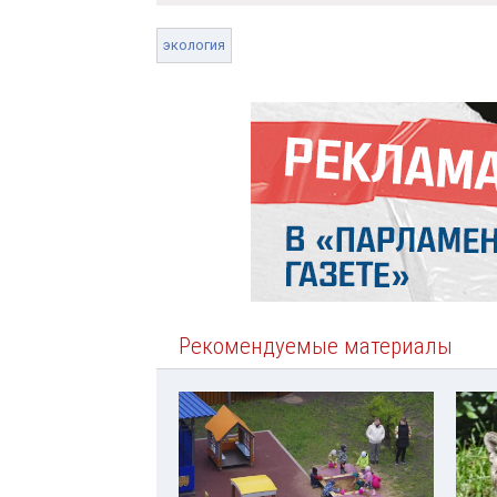
экология
Рекомендуемые материалы