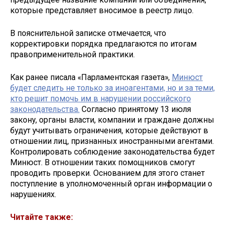
которые представляет вносимое в реестр лицо.
В пояснительной записке отмечается, что
корректировки порядка предлагаются по итогам
правоприменительной практики.
Как ранее писала «Парламентская газета»,
Минюст
будет следить не только за иноагентами, но и за теми,
кто решит помочь им в нарушении российского
законодательства.
Согласно принятому 13 июля
закону, органы власти, компании и граждане должны
будут учитывать ограничения, которые действуют в
отношении лиц, признанных иностранными агентами.
Контролировать соблюдение законодательства будет
Минюст. В отношении таких помощников смогут
проводить проверки. Основанием для этого станет
поступление в уполномоченный орган информации о
нарушениях.
Читайте также: