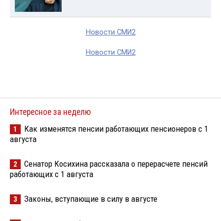
Новости СМИ2
Новости СМИ2
Интересное за неделю
Как изменятся пенсии работающих пенсионеров с 1
1
августа
Сенатор Косихина рассказала о перерасчете пенсий
2
работающих с 1 августа
Законы, вступающие в силу в августе
3