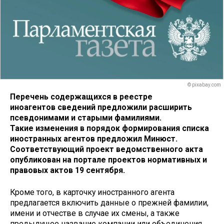
© pixabay.com
Перечень содержащихся в реестре
иноагентов сведений предложили расширить
псевдонимами и старыми фамилиями.
Такие изменения в порядок формирования списка
иностранных агентов предложил Минюст.
Соответствующий проект ведомственного акта
опубликован на портале проектов нормативных и
правовых актов 19 сентября.
Кроме того, в карточку иностранного агента
предлагается включить данные о прежней фамилии,
имени и отчестве в случае их смены, а также
предыдущее название компании или объединения,