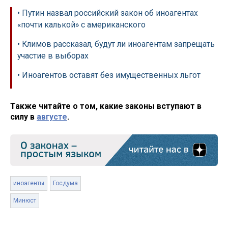
• Путин назвал российский закон об иноагентах
«почти калькой» с американского
• Климов рассказал, будут ли иноагентам запрещать
участие в выборах
• Иноагентов оставят без имущественных льгот
Также читайте о том, какие законы вступают в
силу в
августе
.
иноагенты
Госдума
Минюст