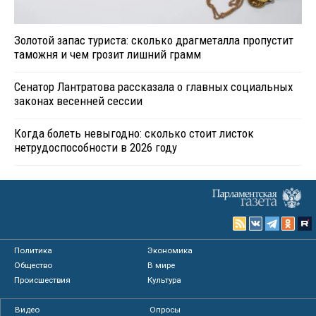
Золотой запас туриста: сколько драгметалла пропустит
таможня и чем грозит лишний грамм
Сенатор Лантратова рассказала о главных социальных
законах весенней сессии
Когда болеть невыгодно: сколько стоит листок
нетрудоспособности в 2026 году
Политика
Экономика
Общество
В мире
Происшествия
Культура
Видео
Опросы