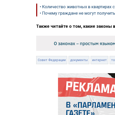
• Количество животных в квартирах с
• Почему граждане не могут получит
Также читайте о том, какие законы 
Совет Федерации
документы
интернет
то