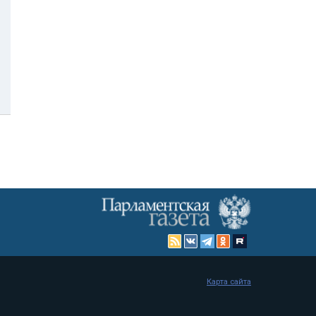
Карта сайта