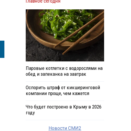
Главное сегодня
Паровые котлетки с водорослями на
обед и запеканка на завтрак
Оспорить штраф от кикшеринговой
компании проще, чем кажется
Что будет построено в Крыму в 2026
году
Новости СМИ2