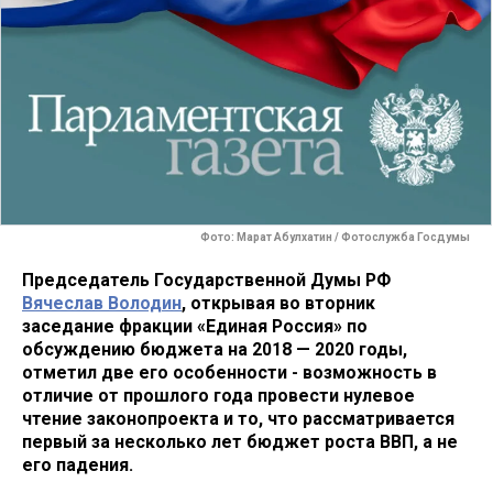
Фото: Марат Абулхатин / Фотослужба Госдумы
Председатель Государственной Думы РФ
Вячеслав Володин
, открывая во вторник
заседание фракции «Единая Россия» по
обсуждению бюджета на 2018 — 2020 годы,
отметил две его особенности - возможность в
отличие от прошлого года провести нулевое
чтение законопроекта и то, что рассматривается
первый за несколько лет бюджет роста ВВП, а не
его падения.