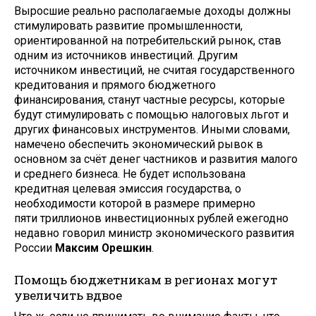
Выросшие реально располагаемые доходы должны
стимулировать развитие промышленности,
ориентированной на потребительский рынок, став
одним из источников инвестиций. Другим
источником инвестиций, не считая государственного
кредитования и прямого бюджетного
финансирования, станут частные ресурсы, которые
будут стимулировать с помощью налоговых льгот и
других финансовых инструментов. Иными словами,
намечено обеспечить экономический рывок в
основном за счёт денег частников и развития малого
и среднего бизнеса. Не будет использована
кредитная целевая эмиссия государства, о
необходимости которой в размере примерно
пяти триллионов инвестиционных рублей ежегодно
недавно говорил министр экономического развития
России
Максим Орешкин
.
Помощь бюджетникам в регионах могут
увеличить вдвое