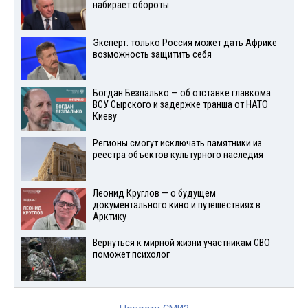
набирает обороты
Эксперт: только Россия может дать Африке
возможность защитить себя
Богдан Безпалько — об отставке главкома
ВСУ Сырского и задержке транша от НАТО
Киеву
Регионы смогут исключать памятники из
реестра объектов культурного наследия
Леонид Круглов — о будущем
документального кино и путешествиях в
Арктику
Вернуться к мирной жизни участникам СВО
поможет психолог