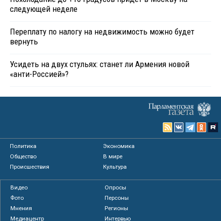
следующей неделе
Переплату по налогу на недвижимость можно будет
вернуть
Усидеть на двух стульях: станет ли Армения новой
«анти-Россией»?
Политика
Экономика
Общество
В мире
Происшествия
Культура
Видео
Опросы
Фото
Персоны
Мнения
Регионы
Медиацентр
Интервью