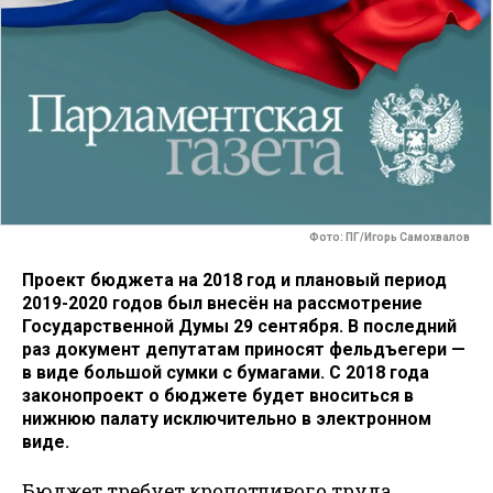
Фото: ПГ/Игорь Самохвалов
Проект бюджета на 2018 год и плановый период
2019-2020 годов был внесён на рассмотрение
Государственной Думы 29 сентября. В последний
раз документ депутатам приносят фельдъегери —
в виде большой сумки с бумагами. С 2018 года
законопроект о бюджете будет вноситься в
нижнюю палату исключительно в электронном
виде.
Бюджет требует кропотливого труда