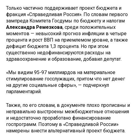
Только частично поддерживает проект бюджета и
фракция «Справедливая Россия». По словам первого
зампреда Комитета Госдумы по бюджету и налогам
Александра Ремезкова
, среди положительных
моментов — невысокий прогноз инфляции в четыре
процента и рост ВВП на приемлемом уровне, а также
дефицит бюджета 1,3 процента. Но при этом
существенно недофинансируются расходы на
здравоохранение и образование, добавил депутат.
«Мы видим 95-97 миллиардов на материальное
стимулирование госслужащих, притом что нет денег
на другие социальные сферы», — подчеркнул
парламентарий.
Также, по его словам, в документе плохо прописаны и
неправильно выстроены межбюджетные отношения
и недостаточно проработано финансирование
госпрограмм. Поэтому в «Справедливой России»
намерены внести альтернативный проект бюджета.