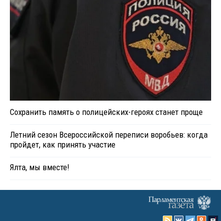
Сохранить память о полицейских-героях станет проще
Летний сезон Всероссийской переписи воробьев: когда
пройдет, как принять участие
Ялта, мы вместе!