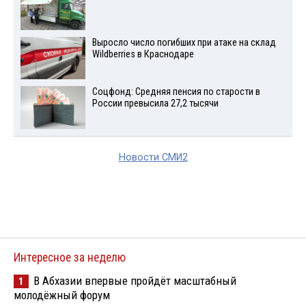
Выросло число погибших при атаке на склад
Wildberries в Краснодаре
Соцфонд: Средняя пенсия по старости в
России превысила 27,2 тысячи
Новости СМИ2
Интересное за неделю
В Абхазии впервые пройдёт масштабный
1
молодёжный форум