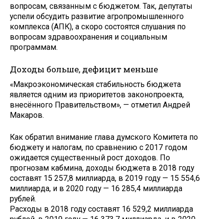
вопросам, связанным с бюджетом. Так, депутаты
успели обсудить развитие агропромышленного
комплекса (АПК), а скоро состоятся слушания по
вопросам здравоохранения и социальным
программам.
Доходы больше, дефицит меньше
«Макроэкономическая стабильность бюджета
является одним из приоритетов законопроекта,
внесённого Правительством», — отметил Андрей
Макаров.
Как обратил внимание глава думского Комитета по
бюджету и налогам, по сравнению с 2017 годом
ожидается существенный рост доходов. По
прогнозам кабмина, доходы бюджета в 2018 году
составят 15 257,8 миллиарда, в 2019 году — 15 554,6
миллиарда, и в 2020 году — 16 285,4 миллиарда
рублей.
Расходы в 2018 году составят 16 529,2 миллиарда