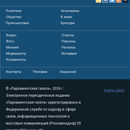
Политика
Экономика
Общество
В мире
Происшествия
Культура
Видео
Опросы
Фото
Персоны
Мнения
Регионы
Медиацентр
Интервью
Колумнисты
Контакты
Реклама
Вакансии
© «Парламентская газета», 2026 г.
Карта сайта
Электронное периодическое издание
«Парламентская газета» зарегистрировано в
Федеральной службе по надзору в сфере
связи, информационных технологий и
массовых коммуникаций (Роскомнадзор) 05