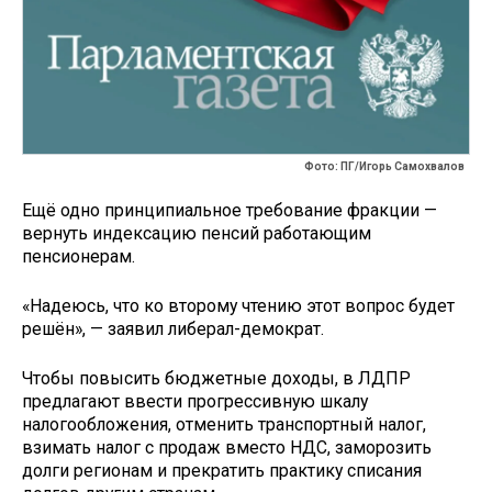
Фото: ПГ/Игорь Самохвалов
Ещё одно принципиальное требование фракции —
вернуть индексацию пенсий работающим
пенсионерам.
«Надеюсь, что ко второму чтению этот вопрос будет
решён», — заявил либерал-демократ.
Чтобы повысить бюджетные доходы, в ЛДПР
предлагают ввести прогрессивную шкалу
налогообложения, отменить транспортный налог,
взимать налог с продаж вместо НДС, заморозить
долги регионам и прекратить практику списания