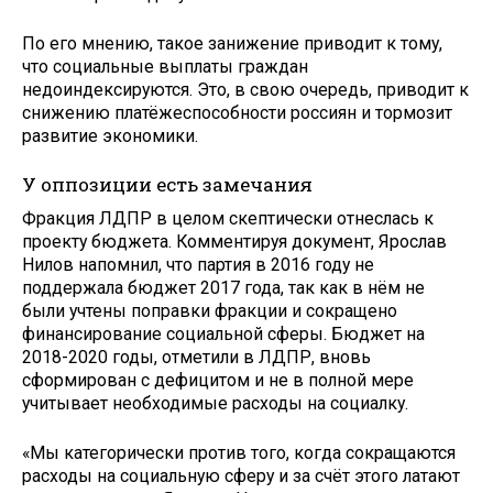
По его мнению, такое занижение приводит к тому,
что социальные выплаты граждан
недоиндексируются. Это, в свою очередь, приводит к
снижению платёжеспособности россиян и тормозит
развитие экономики.
У оппозиции есть замечания
Фракция ЛДПР в целом скептически отнеслась к
проекту бюджета. Комментируя документ, Ярослав
Нилов напомнил, что партия в 2016 году не
поддержала бюджет 2017 года, так как в нём не
были учтены поправки фракции и сокращено
финансирование социальной сферы. Бюджет на
2018-2020 годы, отметили в ЛДПР, вновь
сформирован с дефицитом и не в полной мере
учитывает необходимые расходы на социалку.
«Мы категорически против того, когда сокращаются
расходы на социальную сферу и за счёт этого латают