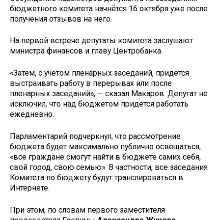
бюджетного комитета начнётся 16 октября уже после
получения отзывов на него.
На первой встрече депутаты комитета заслушают
министра финансов и главу Центробанка.
«Затем, с учётом пленарных заседаний, придётся
выстраивать работу в перерывах или после
пленарных заседаний», — сказал Макаров. Депутат не
исключил, что над бюджетом придётся работать
ежедневно.
Парламентарий подчеркнул, что рассмотрение
бюджета будет максимально публично освещаться,
«все граждане смогут найти в бюджете самих себя,
свой город, свою семью». В частности, все заседания
Комитета по бюджету будут транслироваться в
Интернете.
При этом, по словам первого заместителя