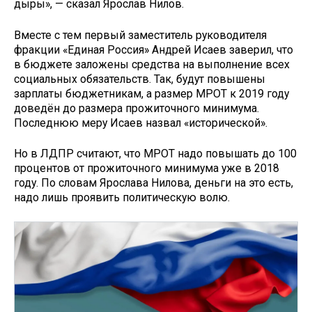
дыры», — сказал Ярослав Нилов.
Вместе с тем первый заместитель руководителя
фракции «Единая Россия» Андрей Исаев заверил, что
в бюджете заложены средства на выполнение всех
социальных обязательств. Так, будут повышены
зарплаты бюджетникам, а размер МРОТ к 2019 году
доведён до размера прожиточного минимума.
Последнюю меру Исаев назвал «исторической».
Но в ЛДПР считают, что МРОТ надо повышать до 100
процентов от прожиточного минимума уже в 2018
году. По словам Ярослава Нилова, деньги на это есть,
надо лишь проявить политическую волю.