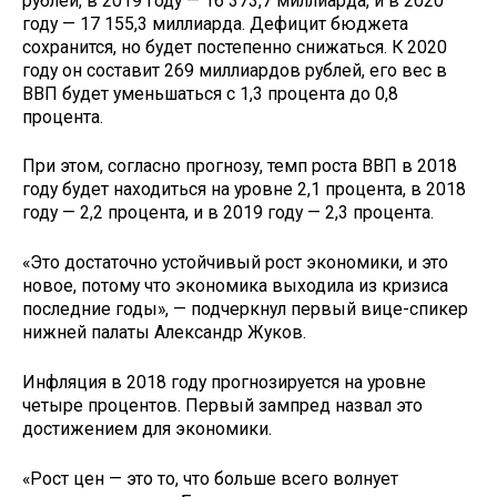
рублей, в 2019 году — 16 373,7 миллиарда, и в 2020
году — 17 155,3 миллиарда. Дефицит бюджета
сохранится, но будет постепенно снижаться. К 2020
году он составит 269 миллиардов рублей, его вес в
ВВП будет уменьшаться с 1,3 процента до 0,8
процента.
При этом, согласно прогнозу, темп роста ВВП в 2018
году будет находиться на уровне 2,1 процента, в 2018
году — 2,2 процента, и в 2019 году — 2,3 процента.
«Это достаточно устойчивый рост экономики, и это
новое, потому что экономика выходила из кризиса
последние годы», — подчеркнул первый вице-спикер
нижней палаты Александр Жуков.
Инфляция в 2018 году прогнозируется на уровне
четыре процентов. Первый зампред назвал это
достижением для экономики.
«Рост цен — это то, что больше всего волнует