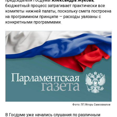
председателя Госдумы
Александра Жукова
,
бюджетный процесс затрагивает практически все
комитеты нижней палаты, поскольку смета построена
на программном принципе — расходы увязаны с
конкретными программами.
Фото: ПГ/Игорь Самохвалов
В Госдуме уже начались слушания по различным