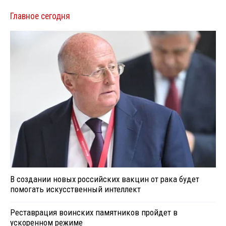
Главное сегодня
В создании новых российских вакцин от рака будет
помогать искусственный интеллект
Реставрация воинских памятников пройдет в
ускоренном режиме