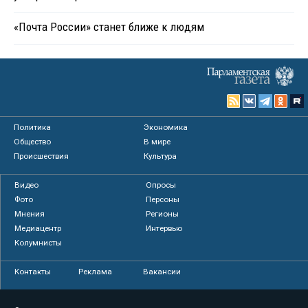
«Почта России» станет ближе к людям
Политика
Экономика
Общество
В мире
Происшествия
Культура
Видео
Опросы
Фото
Персоны
Мнения
Регионы
Медиацентр
Интервью
Колумнисты
Контакты
Реклама
Вакансии