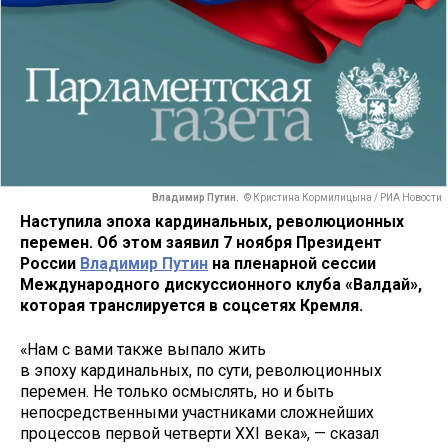
Владимир Путин.
© Кристина Кормилицына / РИА Новости
Наступила эпоха кардинальных, революционных
перемен. Об этом заявил 7 ноября Президент
России
Владимир Путин
на пленарной сессии
Международного дискуссионного клуба «Валдай»,
которая транслируется в соцсетях Кремля.
«Нам с вами также выпало жить
в эпоху кардинальных, по сути, революционных
перемен. Не только осмыслять, но и быть
непосредственными участниками сложнейших
процессов первой четверти XXI века», — сказал