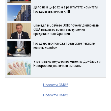
Дело не в цифрах, а в результате: комитеты
Госдумы увеличили КПД
Скандал в Совбезе ООН: почему дипломаты
США вышли во время выступления
представителя Франции
Государство поможет сельским пекарям
испечь колобок
Утратившим имущество жителям Донбасса и
Новороссии увеличили выплаты
Новости СМИ2
Новости СМИ2