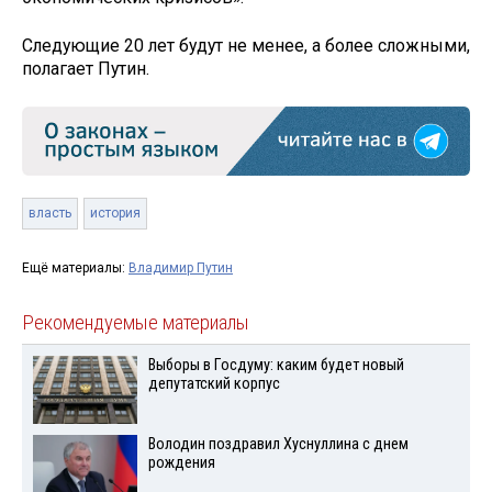
Следующие 20 лет будут не менее, а более сложными,
полагает Путин.
власть
история
Ещё материалы:
Владимир Путин
Рекомендуемые материалы
Выборы в Госдуму: каким будет новый
депутатский корпус
Володин поздравил Хуснуллина с днем
рождения