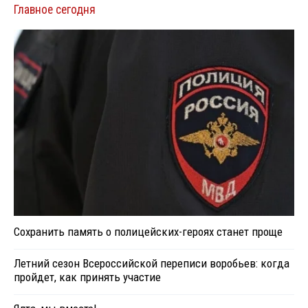
Главное сегодня
Сохранить память о полицейских-героях станет проще
Летний сезон Всероссийской переписи воробьев: когда
пройдет, как принять участие