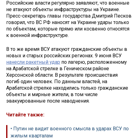
Российские власти регулярно заявляют, что военные
не атакуют объекты инфраструктуры на Украине.
Пресс-секретарь главы государства Дмитрий Песков
говорил, что ВС РФ наносят на Украине удары только
по объектам, которые прямо или косвенно относятся
к военной инфраструктуре.
В то же время ВСУ атакуют гражданские объекты в
новых и старых российских регионах. 9 июня ВСУ
нанесли ракетный удар
по лагерю, расположенному
на Арабатской стрелке в Геническом районе
Херсонской области. В результате происшествия
погиб один человек. По данным властей, на
Арабатской стрелке находились только гражданские
объекты и мирные жители, в том числе
эвакуированные после наводнения.
Читайте также:
• Путин не видит военного смысла в ударах ВСУ по
жилым кварталам