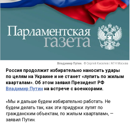
Владимир Путин.
© Сергей Киселев / АГН Москва
Россия продолжит избирательно наносить удары
по целям на Украине и не станет «лупить по жилым
кварталам». Об этом заявил Президент РФ
Владимир Путин
на встрече с военкорами.
«Мы и дальше будем избирательно работать. Не
будем делать так, как эти придурки: лупят по
гражданским объектам, по жилым кварталам», —
заявил Путин.