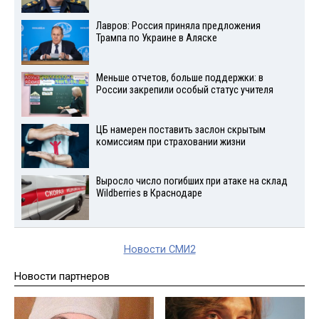
Лавров: Россия приняла предложения
Трампа по Украине в Аляске
Меньше отчетов, больше поддержки: в
России закрепили особый статус учителя
ЦБ намерен поставить заслон скрытым
комиссиям при страховании жизни
Выросло число погибших при атаке на склад
Wildberries в Краснодаре
Новости СМИ2
Новости партнеров