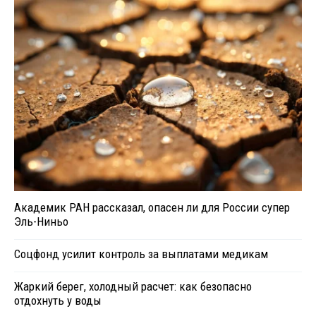
Академик РАН рассказал, опасен ли для России супер
Эль-Ниньо
Соцфонд усилит контроль за выплатами медикам
Жаркий берег, холодный расчет: как безопасно
отдохнуть у воды