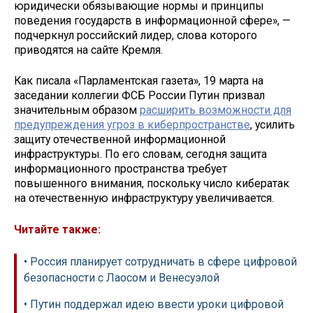
юридически обязывающие нормы и принципы
поведения государств в информационной сфере», —
подчеркнул российский лидер, слова которого
приводятся на сайте Кремля.
Как писала «Парламентская газета», 19 марта на
заседании коллегии ФСБ России Путин призвал
значительным образом
расширить возможности для
предупреждения угроз в киберпространстве
, усилить
защиту отечественной информационной
инфраструктуры. По его словам, сегодня защита
информационного пространства требует
повышенного внимания, поскольку число кибератак
на отечественную инфраструктуру увеличивается.
Читайте также:
• Россия планирует сотрудничать в сфере цифровой
безопасности с Лаосом и Венесуэлой
• Путин поддержал идею ввести уроки цифровой