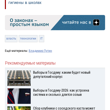
гигиены в школах
власть
технологии
IT
Ещё материалы:
Владимир Путин
Рекомендуемые материалы
Выборы в Госдуму: каким будет новый
депутатский корпус
Выборы в Госдуму-2026: как устроена
система и сколько длится созыв
Сбор клубники с соседского куста может