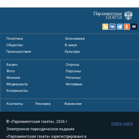
Политика
Экономика
Общество
В мире
Происшествия
Культура
Видео
Опросы
Фото
Персоны
Мнения
Регионы
Медиацентр
Интервью
Колумнисты
Контакты
Реклама
Вакансии
© «Парламентская газета», 2026 г.
Карта сайта
Электронное периодическое издание
«Парламентская газета» зарегистрировано в