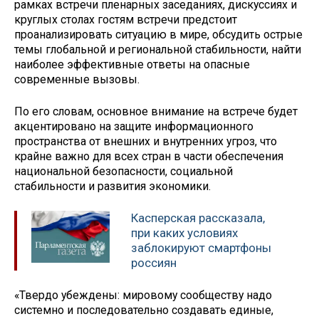
рамках встречи пленарных заседаниях, дискуссиях и
круглых столах гостям встречи предстоит
проанализировать ситуацию в мире, обсудить острые
темы глобальной и региональной стабильности, найти
наиболее эффективные ответы на опасные
современные вызовы.
По его словам, основное внимание на встрече будет
акцентировано на защите информационного
пространства от внешних и внутренних угроз, что
крайне важно для всех стран в части обеспечения
национальной безопасности, социальной
стабильности и развития экономики.
Касперская рассказала,
при каких условиях
заблокируют смартфоны
россиян
«Твердо убеждены: мировому сообществу надо
системно и последовательно создавать единые,