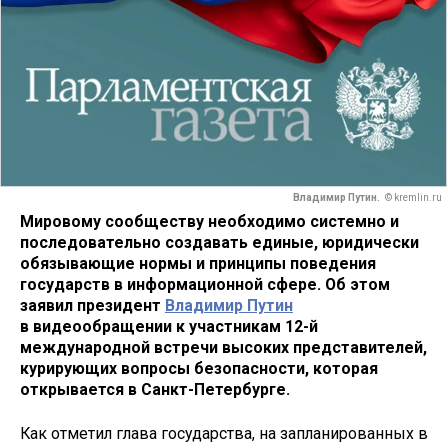
Владимир Путин.
© kremlin.ru
Мировому сообществу необходимо системно и
последовательно создавать единые, юридически
обязывающие нормы и принципы поведения
государств в информационной сфере. Об этом
заявил президент
Владимир Путин
в видеообращении к участникам 12-й
международной встречи высоких представителей,
курирующих вопросы безопасности, которая
открывается в Санкт-Петербурге.
Как отметил глава государства, на запланированных в