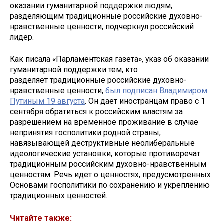
оказании гуманитарной поддержки людям,
разделяющим традиционные российские духовно-
нравственные ценности, подчеркнул российский
лидер.
Как писала «Парламентская газета», указ об оказании
гуманитарной поддержки тем, кто
разделяет традиционные российские духовно-
нравственные ценности,
был подписан Владимиром
Путиным 19 августа
. Он дает иностранцам право с 1
сентября обратиться к российским властям за
разрешением на временное проживание в случае
непринятия госполитики родной страны,
навязывающей деструктивные неолиберальные
идеологические установки, которые противоречат
традиционным российским духовно-нравственным
ценностям. Речь идет о ценностях, предусмотренных
Основами госполитики по сохранению и укреплению
традиционных ценностей.
Читайте также: