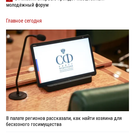
молодёжный форум
Главное сегодня
В палате регионов рассказали, как найти хозяина для
бесхозного госимущества