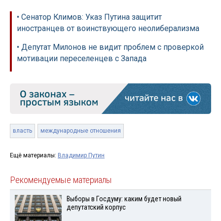
• Сенатор Климов: Указ Путина защитит
иностранцев от воинствующего неолиберализма
• Депутат Милонов не видит проблем с проверкой
мотивации переселенцев с Запада
власть
международные отношения
Ещё материалы:
Владимир Путин
Рекомендуемые материалы
Выборы в Госдуму: каким будет новый
депутатский корпус