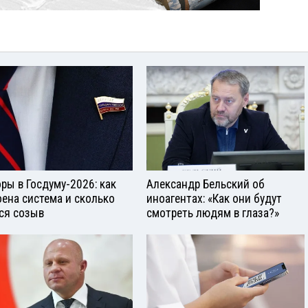
ры в Госдуму-2026: как
Александр Бельский об
оена система и сколько
иноагентах: «Как они будут
ся созыв
смотреть людям в глаза?»