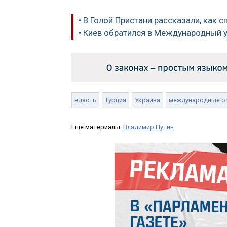
• В Голой Пристани рассказали, как
• Киев обратился в Международный 
власть
Турция
Украина
международные о
Ещё материалы:
Владимир Путин