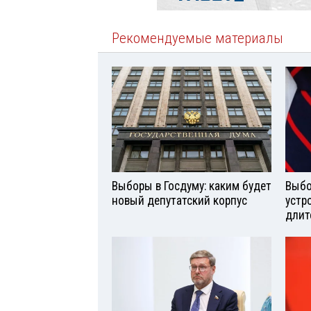
Рекомендуемые материалы
Выборы в Госдуму: каким будет
Выбо
новый депутатский корпус
устр
длит