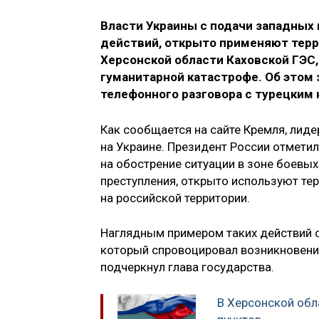
Власти Украины с подачи западных 
действий, открыто применяют терр
Херсонской области Каховской ГЭС,
гуманитарной катастрофе. Об этом
телефонного разговора с турецким
Как сообщается на сайте Кремля, лид
на Украине. Президент России отметил
на обострение ситуации в зоне боевых
преступления, открыто используют те
на российской территории.
Наглядным примером таких действий 
который спровоцировал возникновени
подчеркнул глава государства.
В Херсонской обл