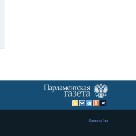
Карта сайта