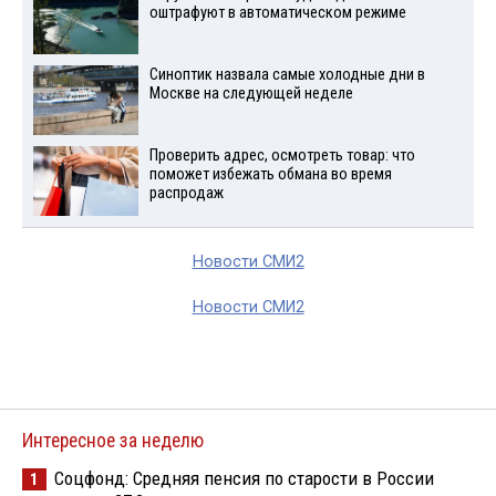
оштрафуют в автоматическом режиме
Синоптик назвала самые холодные дни в
Москве на следующей неделе
Проверить адрес, осмотреть товар: что
поможет избежать обмана во время
распродаж
Новости СМИ2
Новости СМИ2
Интересное за неделю
Соцфонд: Средняя пенсия по старости в России
1