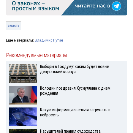
власть
Ещё материалы:
Владимир Путин
Рекомендуемые материалы
Выборы в Госдуму: каким будет новый
депутатский корпус
Володин поздравил Хуснуллина с днем
рождения
Какую информацию нельзя загружать в
нейросеть
Нарушителей правил судоходства