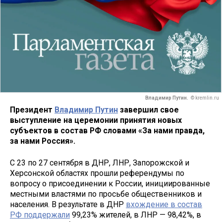
Владимир Путин.
© kremlin.ru
Президент
Владимир Путин
завершил свое
выступление на церемонии принятия новых
субъектов в состав РФ словами «За нами правда,
за нами Россия».
С 23 по 27 сентября в ДНР, ЛНР, Запорожской и
Херсонской областях прошли референдумы по
вопросу о присоединении к России, инициированные
местными властями по просьбе общественников и
населения. В результате в ДНР
вхождение в состав
РФ поддержали
99,23% жителей, в ЛНР — 98,42%, в