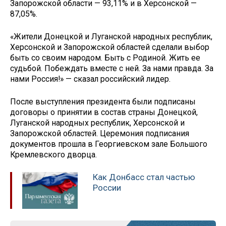
Запорожской области — 93,11% и в Херсонской —
87,05%.
«Жители Донецкой и Луганской народных республик,
Херсонской и Запорожской областей сделали выбор
быть со своим народом. Быть с Родиной. Жить ее
судьбой. Побеждать вместе с ней. За нами правда. За
нами Россия!» — сказал российский лидер.
После выступления президента были подписаны
договоры о принятии в состав страны Донецкой,
Луганской народных республик, Херсонской и
Запорожской областей. Церемония подписания
документов прошла в Георгиевском зале Большого
Кремлевского дворца.
Как Донбасс стал частью
России