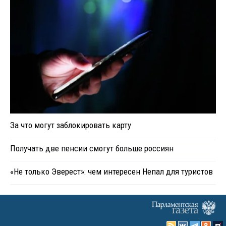
За что могут заблокировать карту
Получать две пенсии смогут больше россиян
«Не только Эверест»: чем интересен Непал для туристов