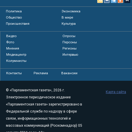
Политика
Экономика
Общество
В мире
Происшествия
Культура
Видео
Опросы
Фото
Персоны
Мнения
Регионы
Медиацентр
Интервью
Колумнисты
Контакты
Реклама
Вакансии
© «Парламентская газета», 2026 г.
Карта сайта
Электронное периодическое издание
«Парламентская газета» зарегистрировано в
Федеральной службе по надзору в сфере
связи, информационных технологий и
массовых коммуникаций (Роскомнадзор) 05