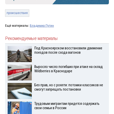
происшествия
Ещё материалы:
Владимир Путин
Рекомендуемые материалы
Под Красноярском восстановили движение
поездов после схода вагонов
Выросло число погибших при атаке на склад
Wildberries в Краснодаре
Без прав, но с роялти: потомки классиков не
смогут запрещать постановки
Трудовым мигрантам придется содержать
свои семьи в России