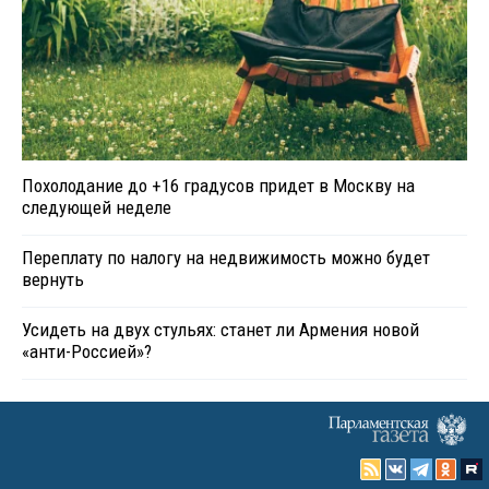
Похолодание до +16 градусов придет в Москву на
следующей неделе
Переплату по налогу на недвижимость можно будет
вернуть
Усидеть на двух стульях: станет ли Армения новой
«анти-Россией»?