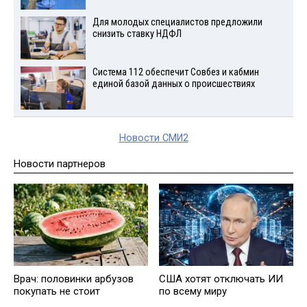
Для молодых специалистов предложили
снизить ставку НДФЛ
Система 112 обеспечит Совбез и кабмин
единой базой данных о происшествиях
Новости СМИ2
Новости партнеров
Врач: половинки арбузов
США хотят отключать ИИ
покупать не стоит
по всему миру