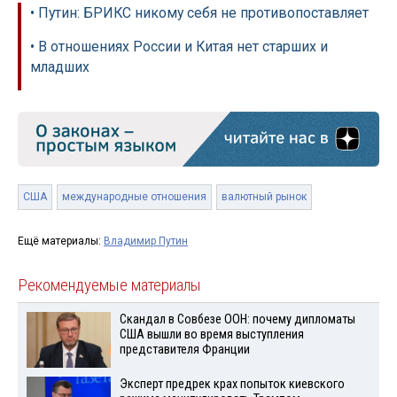
• Путин: БРИКС никому себя не противопоставляет
• В отношениях России и Китая нет старших и
младших
США
международные отношения
валютный рынок
Ещё материалы:
Владимир Путин
Рекомендуемые материалы
Скандал в Совбезе ООН: почему дипломаты
США вышли во время выступления
представителя Франции
Эксперт предрек крах попыток киевского