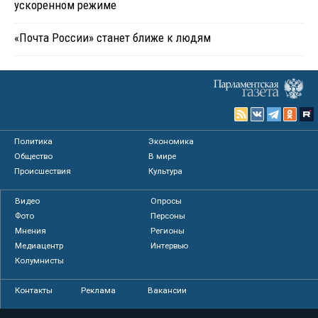
ускоренном режиме
«Почта России» станет ближе к людям
Политика
Экономика
Общество
В мире
Происшествия
Культура
Видео
Опросы
Фото
Персоны
Мнения
Регионы
Медиацентр
Интервью
Колумнисты
Контакты
Реклама
Вакансии