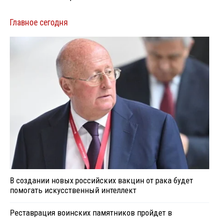
Главное сегодня
В создании новых российских вакцин от рака будет
помогать искусственный интеллект
Реставрация воинских памятников пройдет в