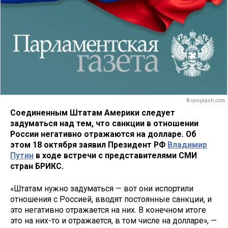
© unsplash.com
Соединенным Штатам Америки следует
задуматься над тем, что санкции в отношении
России негативно отражаются на долларе. Об
этом 18 октября заявил Президент РФ
Владимир
Путин
в ходе встречи с представителями СМИ
стран БРИКС.
«Штатам нужно задуматься — вот они испортили
отношения с Россией, вводят постоянные санкции, и
это негативно отражается на них. В конечном итоге
это на них-то и отражается, в том числе на долларе», —