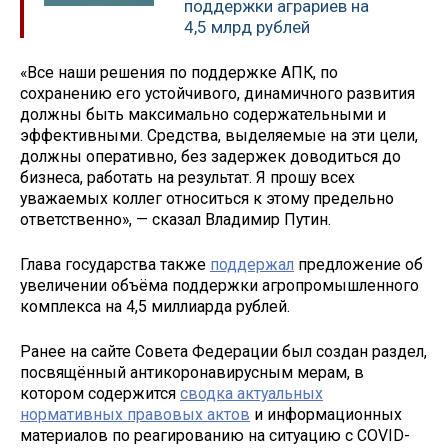
поддержки аграриев на
4,5 млрд рублей
«Все наши решения по поддержке АПК, по
сохранению его устойчивого, динамичного развития
должны быть максимально содержательными и
эффективными. Средства, выделяемые на эти цели,
должны оперативно, без задержек доводиться до
бизнеса, работать на результат. Я прошу всех
уважаемых коллег относиться к этому предельно
ответственно», — сказал Владимир Путин.
Глава государства также
поддержал
предложение об
увеличении объёма поддержки агропромышленного
комплекса на 4,5 миллиарда рублей.
Ранее на сайте Совета Федерации был создан раздел,
посвящённый антикоронавирусным мерам, в
котором содержится
сводка актуальных
нормативных правовых актов
и информационных
материалов по реагированию на ситуацию с COVID-