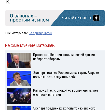
19.
Ещё материалы:
Владимир Путин
Рекомендуемые материалы
Протесты в Венгрии: политический кризис
набирает обороты
Эксперт: только Россия может дать Африке
возможность защитить себя
Раймонд Паулс спокойно воспринял запрет
его песен в Латвии
Эксперт предрек крах попыток киевского