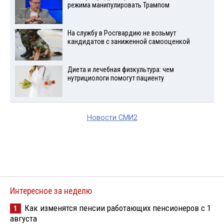
режима манипулировать Трампом
На службу в Росгвардию не возьмут
кандидатов с заниженной самооценкой
Диета и лечебная физкультура: чем
нутрициологи помогут пациенту
Новости СМИ2
Интересное за неделю
Как изменятся пенсии работающих пенсионеров с 1
1
августа