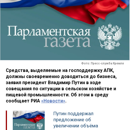
Фото: Пресс-служба Кремля
Средства, выделяемые на господдержку АПК,
должны своевременно доводиться до бизнеса,
заявил президент Владимир Путин в ходе
совещания по ситуации в сельском хозяйстве и
пищевой промышленности. Об этом в среду
сообщает РИА
«Новости»
.
Путин поддержал
предложение об
увеличении объёма