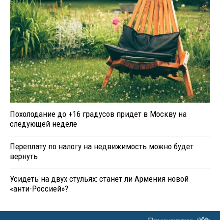
Похолодание до +16 градусов придет в Москву на
следующей неделе
Переплату по налогу на недвижимость можно будет
вернуть
Усидеть на двух стульях: станет ли Армения новой
«анти-Россией»?