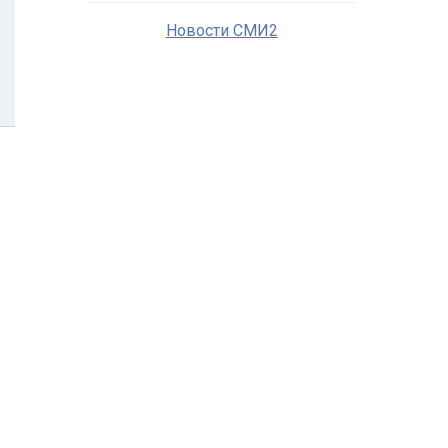
Новости СМИ2