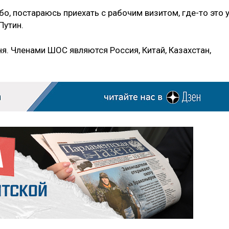
о, постараюсь приехать с рабочим визитом, где-то это 
Путин.
я. Членами ШОС являются Россия, Китай, Казахстан,