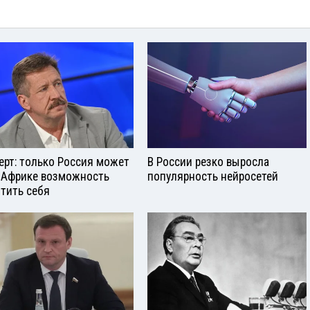
ерт: только Россия может
В России резко выросла
 Африке возможность
популярность нейросетей
тить себя