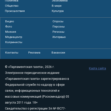
Политика
Экономика
Общество
В мире
Происшествия
Культура
Видео
Опросы
Фото
Персоны
Мнения
Регионы
Медиацентр
Интервью
Колумнисты
Контакты
Реклама
Вакансии
© «Парламентская газета», 2026 г.
Карта сайта
Электронное периодическое издание
«Парламентская газета» зарегистрировано в
Федеральной службе по надзору в сфере
связи, информационных технологий и
массовых коммуникаций (Роскомнадзор) 05
августа 2011 года. 18+
Свидетельство о регистрации Эл № ФС77-