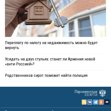
Переплату по налогу на недвижимость можно будет
вернуть
Усидеть на двух стульях: станет ли Армения новой
«анти-Россией»?
Родственников сирот поможет найти полиция