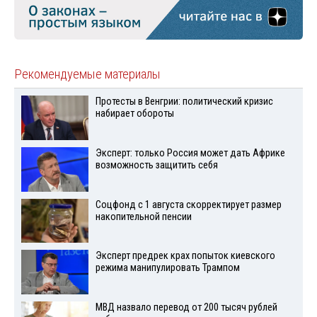
Рекомендуемые материалы
Протесты в Венгрии: политический кризис
набирает обороты
Эксперт: только Россия может дать Африке
возможность защитить себя
Соцфонд с 1 августа скорректирует размер
накопительной пенсии
Эксперт предрек крах попыток киевского
режима манипулировать Трампом
МВД назвало перевод от 200 тысяч рублей