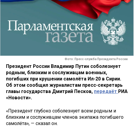
Фото: Пресс-служба Президента России
Президент России Владимир Путин соболезнует
родным, близким и сослуживцам военных,
погибших при крушении самолёта Ил-20 в Сирии.
Об этом сообщил журналистам пресс-секретарь
главы государства Дмитрий Песков,
передаёт
РИА
«Новости».
«Президент глубоко соболезнует всем родным и
близким и сослуживцам членов экипажа погибшего
самолёта», — сказал он.