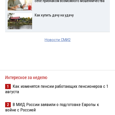
себе признаком возможного мошенничества
Как купить дачу на удачу
Новости СМИ2
Интересное за неделю
Как изменятся пенсии работающих пенсионеров с 1
1
августа
В МИД России заявили о подготовке Европы к
2
войне с Россией