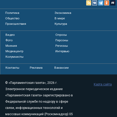
Политика
Экономика
Общество
В мире
Происшествия
Культура
Видео
Опросы
Фото
Персоны
Мнения
Регионы
Медиацентр
Интервью
Колумнисты
Контакты
Реклама
Вакансии
© «Парламентская газета», 2026 г.
Карта сайта
Электронное периодическое издание
«Парламентская газета» зарегистрировано в
Федеральной службе по надзору в сфере
связи, информационных технологий и
массовых коммуникаций (Роскомнадзор) 05