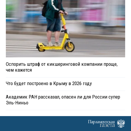
Оспорить штраф от кикшеринговой компании проще,
чем кажется
Что будет построено в Крыму в 2026 году
Академик РАН рассказал, опасен ли для России супер
Эль-Ниньо