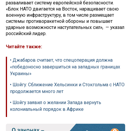
разваливает систему европейской безопасности.
«Блок НАТО двигается на Восток, наращивает свою
военную инфраструктуру, в том числе размещает
системы противоракетной обороны и повышает
ударные возможности наступательных сил», — указал
российский лидер.
Читайте также:
• Джабаров считает, что спецоперация должна
«победоносно завершиться на западных границах
Украины»
• Шойгу: Сближение Хельсинки и Стокгольма с НАТО
продолжается много лет
• Шойгу заявил о желании Запада вернуть
колониальный порядок в Африке