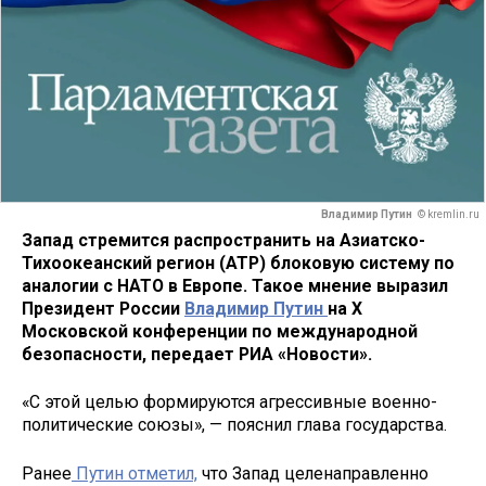
Владимир Путин
© kremlin.ru
Запад стремится распространить на Азиатско-
Тихоокеанский регион (АТР) блоковую систему по
аналогии с НАТО в Европе. Такое мнение выразил
Президент России
Владимир Путин
на X
Московской конференции по международной
безопасности, передает РИА «Новости».
«С этой целью формируются агрессивные военно-
политические союзы», — пояснил глава государства.
Ранее
Путин отметил,
что Запад целенаправленно