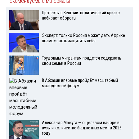
Рекомендуемые материалы
Протесты в Венгрии: политический кризис
набирает обороты
Эксперт: только Россия может дать Африке
возможность защитить себя
Трудовым мигрантам придется содержать
свои семьи в России
В Абхазии впервые пройдёт масштабный
молодёжный форум
Александр Мажуга — о целевом наборе в
вузы и количестве бюджетных мест в 2026
году