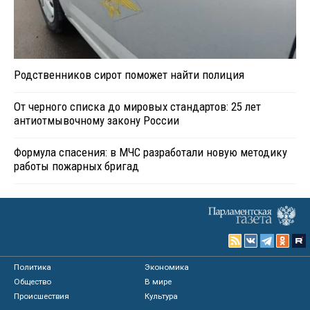
Родственников сирот поможет найти полиция
От черного списка до мировых стандартов: 25 лет
антиотмывочному закону России
Формула спасения: в МЧС разработали новую методику
работы пожарных бригад
Политика
Экономика
Общество
В мире
Происшествия
Культура