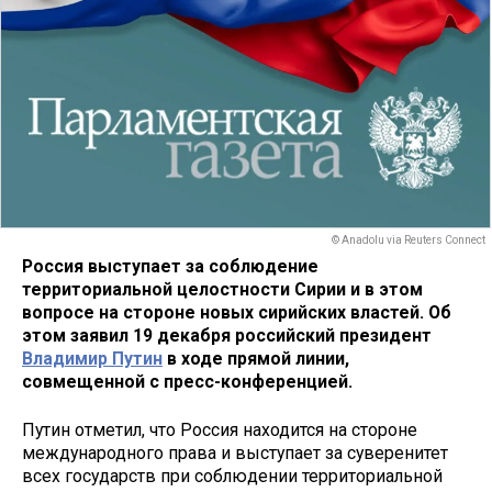
© Anadolu via Reuters Connect
Россия выступает за соблюдение
территориальной целостности Сирии и в этом
вопросе на стороне новых сирийских властей. Об
этом заявил 19 декабря российский президент
Владимир Путин
в ходе прямой линии,
совмещенной с пресс-конференцией.
Путин отметил, что Россия находится на стороне
международного права и выступает за суверенитет
всех государств при соблюдении территориальной