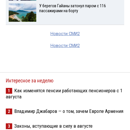
У берегов Гайаны затонул паром с 116
пассажирами на борту
Новости СМИ2
Новости СМИ2
Интересное за неделю
Как изменятся пенсии работающих пенсионеров с 1
1
августа
Владимир Джабаров — о том, зачем Европе Армения
2
Законы, вступающие в силу в августе
3