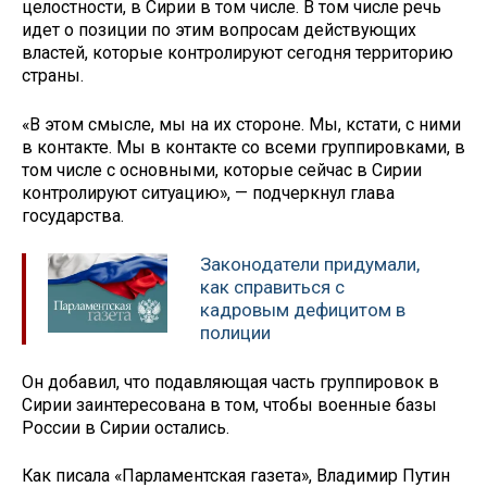
целостности, в Сирии в том числе. В том числе речь
идет о позиции по этим вопросам действующих
властей, которые контролируют сегодня территорию
страны.
«В этом смысле, мы на их стороне. Мы, кстати, с ними
в контакте. Мы в контакте со всеми группировками, в
том числе с основными, которые сейчас в Сирии
контролируют ситуацию», — подчеркнул глава
государства.
Законодатели придумали,
как справиться с
кадровым дефицитом в
полиции
Он добавил, что подавляющая часть группировок в
Сирии заинтересована в том, чтобы военные базы
России в Сирии остались.
Как писала «Парламентская газета», Владимир Путин