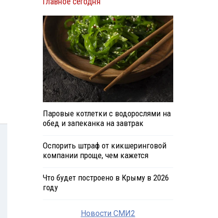
Главное сегодня
Паровые котлетки с водорослями на
обед и запеканка на завтрак
Оспорить штраф от кикшеринговой
компании проще, чем кажется
Что будет построено в Крыму в 2026
году
Новости СМИ2