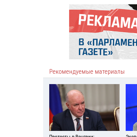
Рекомендуемые материалы