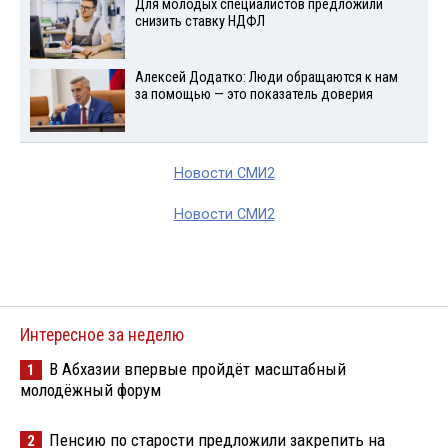
Для молодых специалистов предложили
снизить ставку НДФЛ
Алексей Додатко: Люди обращаются к нам
за помощью — это показатель доверия
Новости СМИ2
Новости СМИ2
Интересное за неделю
В Абхазии впервые пройдёт масштабный
1
молодёжный форум
Пенсию по старости предложили закрепить на
2