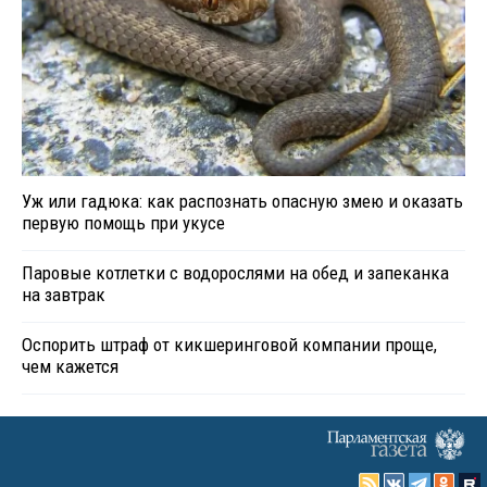
Уж или гадюка: как распознать опасную змею и оказать
первую помощь при укусе
Паровые котлетки с водорослями на обед и запеканка
на завтрак
Оспорить штраф от кикшеринговой компании проще,
чем кажется