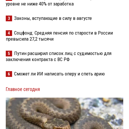
уровне не ниже 40% от заработка
Законы, вступающие в силу в августе
3
Соцфонд: Средняя пенсия по старости в России
4
превысила 27,2 тысячи
Путин расширил список лиц с судимостью для
5
заключения контракта с ВС РФ
Сможет ли ИИ написать оперу и спеть арию
6
Главное сегодня