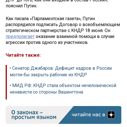
пояснил Путин.
Как писала «Парламентская газета», Путин
распорядился подписать Договор о всеобъемлющем
стратегическом партнерстве с КНДР 18 июня. Он
предполагает
оказание взаимной помощи в случае
агрессии против одного из участников.
Читайте также:
• Сенатор Джабаров: Дефицит кадров в России
могли бы закрыть рабочие из КНДР
• МИД РФ: КНДР стала объектом нечеловеческой
ненависти со стороны Вашингтона