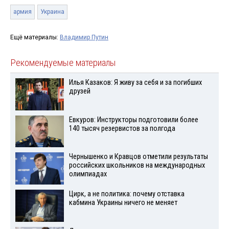
армия
Украина
Ещё материалы:
Владимир Путин
Рекомендуемые материалы
Илья Казаков: Я живу за себя и за погибших
друзей
Евкуров: Инструкторы подготовили более
140 тысяч резервистов за полгода
Чернышенко и Кравцов отметили результаты
российских школьников на международных
олимпиадах
Цирк, а не политика: почему отставка
кабмина Украины ничего не меняет