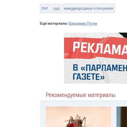
СНГ
суд
международные отношения
Ещё материалы:
Владимир Путин
Рекомендуемые материалы