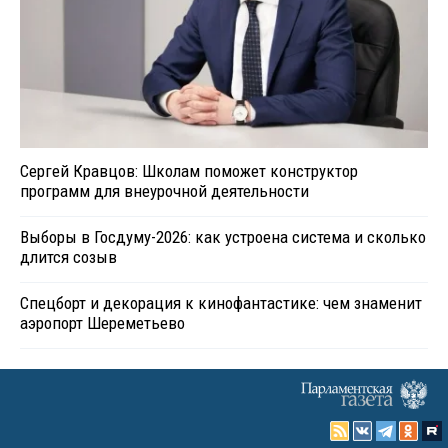
Сергей Кравцов: Школам поможет конструктор
программ для внеурочной деятельности
Выборы в Госдуму-2026: как устроена система и сколько
длится созыв
Спецборт и декорация к кинофантастике: чем знаменит
аэропорт Шереметьево