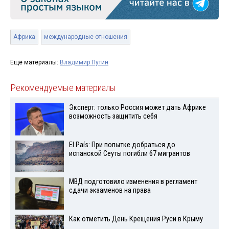
Африка
международные отношения
Ещё материалы:
Владимир Путин
Рекомендуемые материалы
Эксперт: только Россия может дать Африке
возможность защитить себя
El País: При попытке добраться до
испанской Сеуты погибли 67 мигрантов
МВД подготовило изменения в регламент
сдачи экзаменов на права
Как отметить День Крещения Руси в Крыму