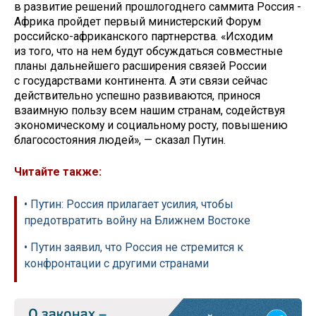
в развитие решений прошлогоднего саммита Россия -
Африка пройдет первый министерский Форум
российско-африканского партнерства. «Исходим
из того, что на нем будут обсуждаться совместные
планы дальнейшего расширения связей России
с государствами континента. А эти связи сейчас
действительно успешно развиваются, принося
взаимную пользу всем нашим странам, содействуя
экономическому и социальному росту, повышению
благосостояния людей», — сказал Путин.
Читайте также:
• Путин: Россия прилагает усилия, чтобы
предотвратить войну на Ближнем Востоке
• Путин заявил, что Россия не стремится к
конфронтации с другими странами