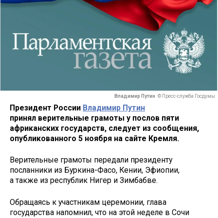
Владимир Путин
© Пресс-служба Госдумы
Президент России
Владимир Путин
принял верительные грамоты у послов пяти
африканских государств, следует из сообщения,
опубликованного 5 ноября на сайте Кремля.
Верительные грамоты передали президенту
посланники из Буркина-Фасо, Кении, Эфиопии,
а также из республик Нигер и Зимбабве.
Обращаясь к участникам церемонии, глава
государства напомнил, что на этой неделе в Сочи