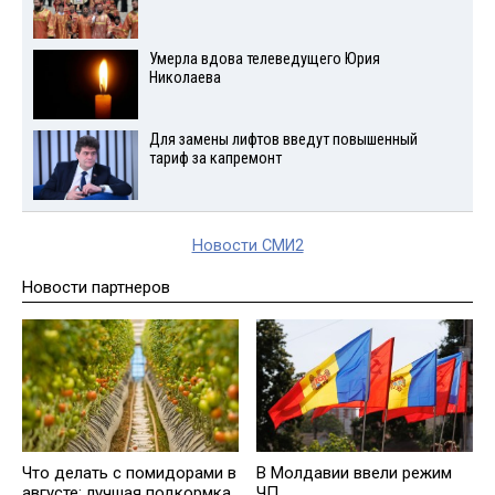
Умерла вдова телеведущего Юрия
Николаева
Для замены лифтов введут повышенный
тариф за капремонт
Новости СМИ2
Новости партнеров
Что делать с помидорами в
В Молдавии ввели режим
августе: лучшая подкормка
ЧП