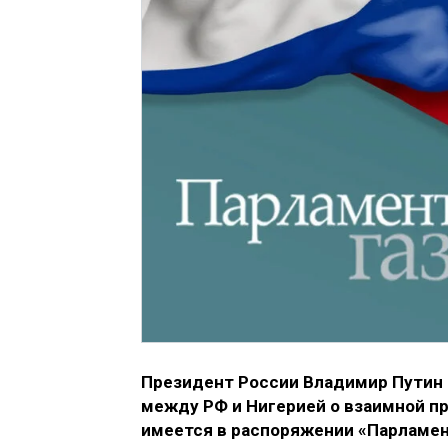
Президент России Владимир Путин 
между РФ и Нигерией о взаимной п
имеется в распоряжении «Парламен