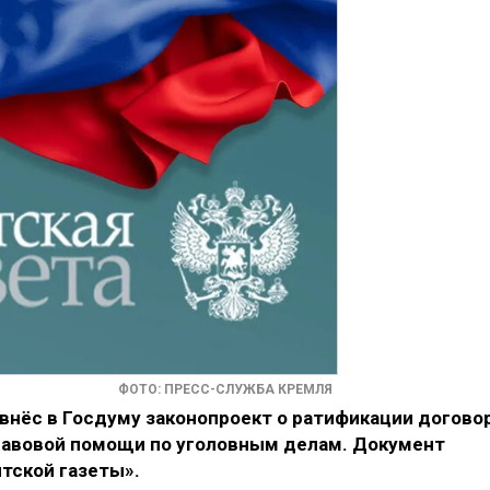
ФОТО: ПРЕСС-СЛУЖБА КРЕМЛЯ
внёс в Госдуму законопроект о ратификации догово
равовой помощи по уголовным делам. Документ
тской газеты».