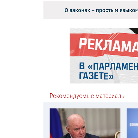
Рекомендуемые материалы