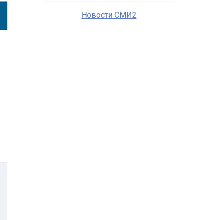
Новости СМИ2