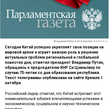
Владимир Путин и Си Цзиньпин
© kremlin.ru
Сегодня Китай успешно укрепляет свои позиции на
мировой арене и играет важную роль в решении
актуальных проблем региональной и глобальной
повестки дня, отметил президент Владимир Путин,
обращаясь к председателю КНР Си Цзиньпину по
случаю 75-летия со дня образования республики.
Текст телеграммы опубликован на сайте Кремля 1
октября.
Российский лидер отметил, что Китай встречает этот
знаменательный юбилей впечатляющими успехами в
экономическом, социальном и научно-техническом
развитии.