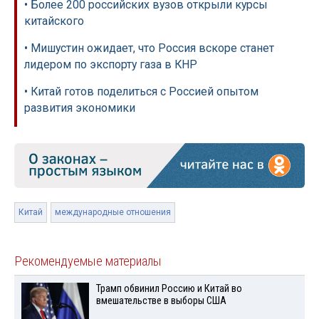
• Более 200 российских вузов открыли курсы
китайского
• Мишустин ожидает, что Россия вскоре станет
лидером по экспорту газа в КНР
• Китай готов поделиться с Россией опытом
развития экономики
Китай
международные отношения
Рекомендуемые материалы
Трамп обвинил Россию и Китай во
вмешательстве в выборы США