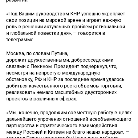
«Под Вашим руководством КНР успешно укрепляет
свои позиции на мировой арене и играет важную
роль в решении актуальных проблем региональной
и глобальной повестки дня», — говорится в
телеграмме.
Москва, по словам Путина,
дорожит дружественными, добрососедскими
связями с Пекином. Президент подчеркнул, что,
несмотря на непростую международную
обстановку, РФ и КНР за последнее время удалось
добиться качественного роста объемов торговли,
реализовать немало масштабных двусторонних
проектов в различных сферах.
«Мы, конечно, продолжим совместную работу в целях
дальнейшего упрочения отношений всеобъемлющего
партнерства и стратегического взаимодействия
между Россией и Китаем на благо наших народов», —