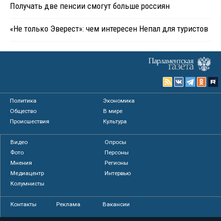
Получать две пенсии смогут больше россиян
«Не только Эверест»: чем интересен Непал для туристов
Политика
Экономика
Общество
В мире
Происшествия
Культура
Видео
Опросы
Фото
Персоны
Мнения
Регионы
Медиацентр
Интервью
Колумнисты
Контакты
Реклама
Вакансии