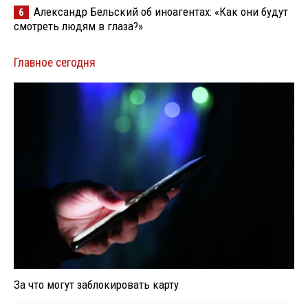
Александр Бельский об иноагентах: «Как они будут
6
смотреть людям в глаза?»
Главное сегодня
За что могут заблокировать карту