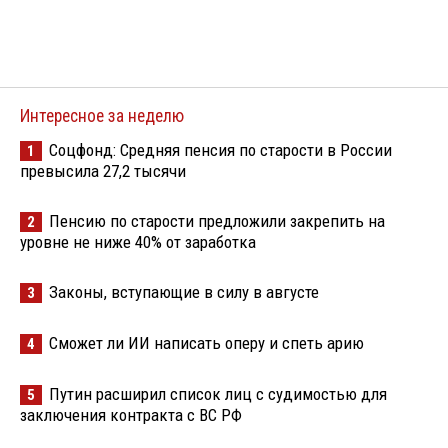
Интересное за неделю
Соцфонд: Средняя пенсия по старости в России
1
превысила 27,2 тысячи
Пенсию по старости предложили закрепить на
2
уровне не ниже 40% от заработка
Законы, вступающие в силу в августе
3
Сможет ли ИИ написать оперу и спеть арию
4
Путин расширил список лиц с судимостью для
5
заключения контракта с ВС РФ