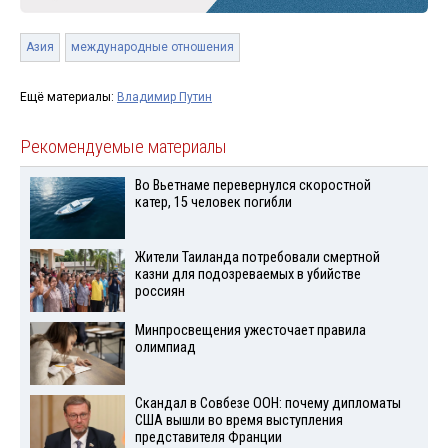
Азия
международные отношения
Ещё материалы:
Владимир Путин
Рекомендуемые материалы
Во Вьетнаме перевернулся скоростной
катер, 15 человек погибли
Жители Таиланда потребовали смертной
казни для подозреваемых в убийстве
россиян
Минпросвещения ужесточает правила
олимпиад
Скандал в Совбезе ООН: почему дипломаты
США вышли во время выступления
представителя Франции