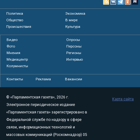
Политика
Экономика
Общество
В мире
Происшествия
Культура
Видео
Опросы
Фото
Персоны
Мнения
Регионы
Медиацентр
Интервью
Колумнисты
Контакты
Реклама
Вакансии
© «Парламентская газета», 2026 г.
Карта сайта
Электронное периодическое издание
«Парламентская газета» зарегистрировано в
Федеральной службе по надзору в сфере
связи, информационных технологий и
массовых коммуникаций (Роскомнадзор) 05