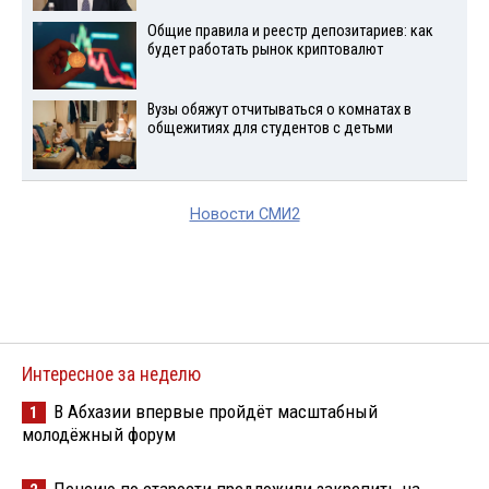
Общие правила и реестр депозитариев: как
будет работать рынок криптовалют
Вузы обяжут отчитываться о комнатах в
общежитиях для студентов с детьми
Новости СМИ2
Интересное за неделю
В Абхазии впервые пройдёт масштабный
1
молодёжный форум