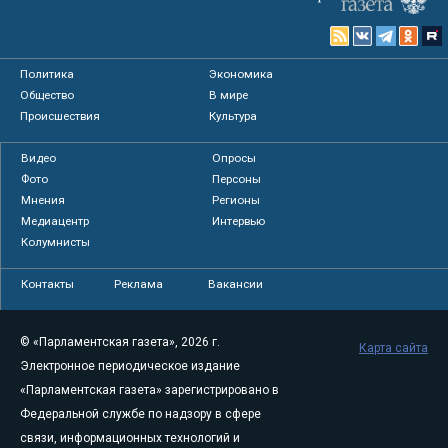
Политика
Экономика
Общество
В мире
Происшествия
Культура
Видео
Опросы
Фото
Персоны
Мнения
Регионы
Медиацентр
Интервью
Колумнисты
Контакты
Реклама
Вакансии
© «Парламентская газета», 2026 г.
Карта сайта
Электронное периодическое издание
«Парламентская газета» зарегистрировано в
Федеральной службе по надзору в сфере
связи, информационных технологий и