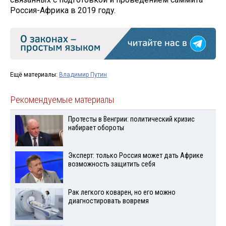
Россия-Африка в 2019 году.
Ещё материалы:
Владимир Путин
Рекомендуемые материалы
Протесты в Венгрии: политический кризис
набирает обороты
Эксперт: только Россия может дать Африке
возможность защитить себя
Рак легкого коварен, но его можно
диагностировать вовремя