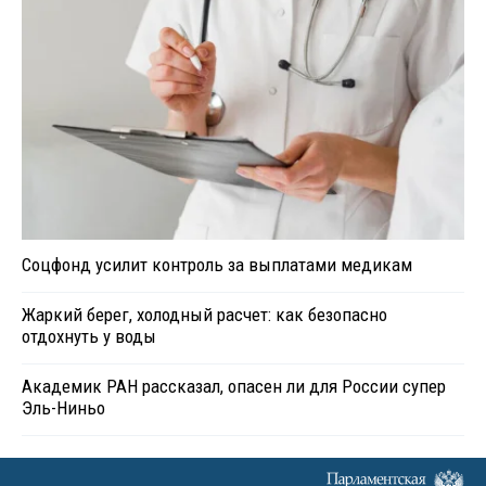
Соцфонд усилит контроль за выплатами медикам
Жаркий берег, холодный расчет: как безопасно
отдохнуть у воды
Академик РАН рассказал, опасен ли для России супер
Эль-Ниньо