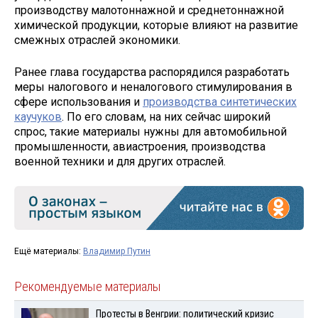
производству малотоннажной и среднетоннажной
химической продукции, которые влияют на развитие
смежных отраслей экономики.
Ранее глава государства распорядился разработать
меры налогового и неналогового стимулирования в
сфере использования и
производства синтетических
каучуков
. По его словам, на них сейчас широкий
спрос, такие материалы нужны для автомобильной
промышленности, авиастроения, производства
военной техники и для других отраслей.
Ещё материалы:
Владимир Путин
Рекомендуемые материалы
Протесты в Венгрии: политический кризис