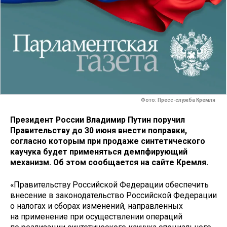
Фото: Пресс-служба Кремля
Президент России Владимир Путин поручил
Правительству до 30 июня внести поправки,
согласно которым при продаже синтетического
каучука будет применяться демпфирующий
механизм. Об этом сообщается на сайте Кремля.
«Правительству Российской Федерации обеспечить
внесение в законодательство Российской Федерации
о налогах и сборах изменений, направленных
на применение при осуществлении операций