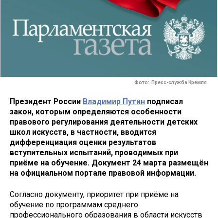
Фото: Пресс-служба Кремля
Президент России
Владимир Путин
подписал
закон, которым определяются особенности
правового регулирования деятельности детских
школ искусств, в частности, вводится
дифференциация оценки результатов
вступительных испытаний, проводимых при
приёме на обучение. Документ 24 марта размещён
на официальном портале правовой информации.
Согласно документу, приоритет при приёме на
обучение по программам среднего
профессионального образования в области искусств