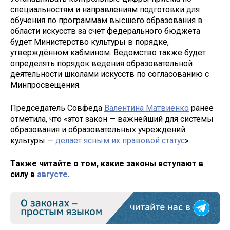
специальностям и направлениям подготовки для
обучения по программам высшего образования в
области искусств за счёт федерального бюджета
будет Министерство культуры в порядке,
утверждённом кабмином. Ведомство также будет
определять порядок ведения образовательной
деятельности школами искусств по согласованию с
Минпросвещения.
Председатель Совфеда
Валентина Матвиенко
ранее
отметила, что «этот закон — важнейший для системы
образования и образовательных учреждений
культуры —
делает ясным их правовой статус
».
Также читайте о том, какие законы вступают в
силу в
августе
.