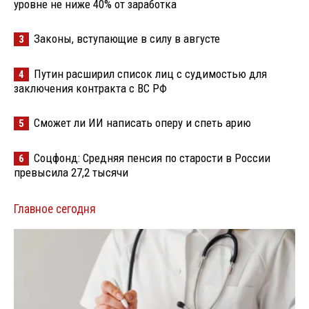
уровне не ниже 40% от заработка
Законы, вступающие в силу в августе
3
Путин расширил список лиц с судимостью для
4
заключения контракта с ВС РФ
Сможет ли ИИ написать оперу и спеть арию
5
Соцфонд: Средняя пенсия по старости в России
6
превысила 27,2 тысячи
Главное сегодня