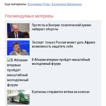
Ещё материалы:
Владимир Путин
,
Валентина Матвиенко
Рекомендуемые материалы
Протесты в Венгрии: политический кризис
набирает обороты
Эксперт: только Россия может дать Африке
возможность защитить себя
В Абхазии впервые пройдёт масштабный
молодёжный форум
В регионы отправятся аптеки на колесах