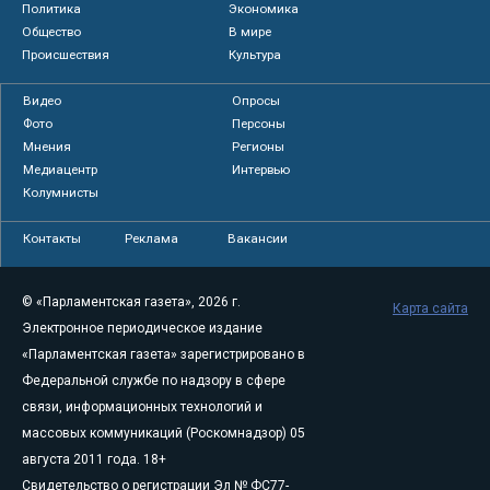
Политика
Экономика
Общество
В мире
Происшествия
Культура
Видео
Опросы
Фото
Персоны
Мнения
Регионы
Медиацентр
Интервью
Колумнисты
Контакты
Реклама
Вакансии
© «Парламентская газета», 2026 г.
Карта сайта
Электронное периодическое издание
«Парламентская газета» зарегистрировано в
Федеральной службе по надзору в сфере
связи, информационных технологий и
массовых коммуникаций (Роскомнадзор) 05
августа 2011 года. 18+
Свидетельство о регистрации Эл № ФС77-