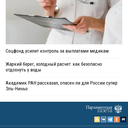
Соцфонд усилит контроль за выплатами медикам
Жаркий берег, холодный расчет: как безопасно
отдохнуть у воды
Академик РАН рассказал, опасен ли для России супер
Эль-Ниньо